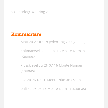
<
UberBlogr Webring
>
Kommentare
Matt
zu
27-07-19 Jeden Tag 200 (Vilnius)
Kaltmamsell
zu
26-07-16 Monte Nüman
(Kaunas)
Flusskiesel
zu
26-07-16 Monte Nüman
(Kaunas)
Ilka
zu
26-07-16 Monte Nüman (Kaunas)
onli
zu
26-07-16 Monte Nüman (Kaunas)