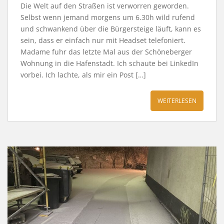
Die Welt auf den Straßen ist verworren geworden.
Selbst wenn jemand morgens um 6.30h wild rufend
und schwankend über die Bürgersteige läuft, kann es
sein, dass er einfach nur mit Headset telefoniert.
Madame fuhr das letzte Mal aus der Schöneberger
Wohnung in die Hafenstadt. Ich schaute bei LinkedIn
vorbei. Ich lachte, als mir ein Post […]
WEITERLESEN