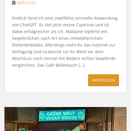
2025-11-23
Endlich fand ich eine zweifellos sinnvolle Anwendung
von ChatGPT. Es löst jetzt meine Captchas und ist
dabei erfolgreicher als ich. Madame töpferte ein
Seepferdchen nach Art eines mittelalterlichen
Elefantenbildes. Allerdings steht ihr das Internet zur
Verfügung und so konnte sie ihr Werk vor dem
Abschluss noch einmal mit Bildern echter Seepferde
vergleichen. Das Café Bilderbuch […]
WEITERLESEN