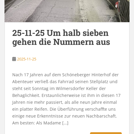
25-11-25 Um halb sieben
gehen die Nummern aus
2025-11-25
Nach 17 Jahren auf dem Schöneberger Hinterhof der
Abenteuer verließ das Fahrrad seinen Stellplatz und
steht seit Sonntag im Wilmersdorfer Keller der
Behaglichkeit. Erstaunlicherweise ist ihm in diesen 17
Jahren nie mehr passiert, als alle neun Jahre einmal
ein platter Reifen. Die Überführung verschaffte uns
einige neue Erkenntnisse zur neuen Nachbarschaft.
Am besten: Als Madame […]