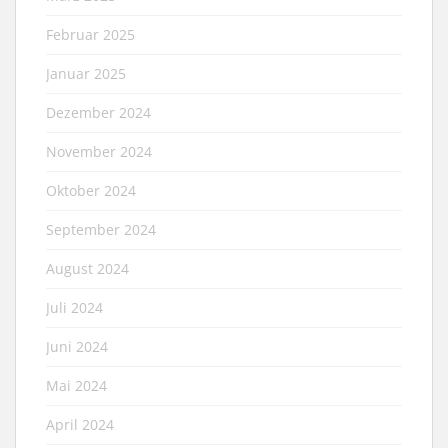
Februar 2025
Januar 2025
Dezember 2024
November 2024
Oktober 2024
September 2024
August 2024
Juli 2024
Juni 2024
Mai 2024
April 2024