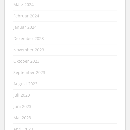
März 2024
Februar 2024
Januar 2024
Dezember 2023
November 2023
Oktober 2023
September 2023
August 2023
Juli 2023
Juni 2023
Mai 2023
April 2023