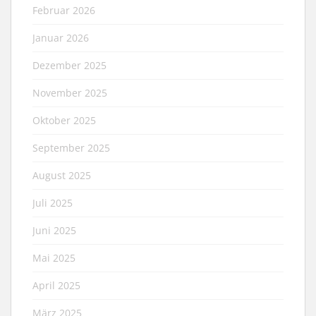
Februar 2026
Januar 2026
Dezember 2025
November 2025
Oktober 2025
September 2025
August 2025
Juli 2025
Juni 2025
Mai 2025
April 2025
März 2025