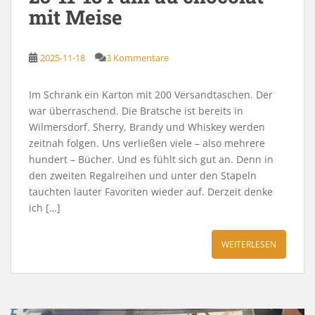
mit Meise
2025-11-18
3 Kommentare
Im Schrank ein Karton mit 200 Versandtaschen. Der
war überraschend. Die Bratsche ist bereits in
Wilmersdorf. Sherry, Brandy und Whiskey werden
zeitnah folgen. Uns verließen viele – also mehrere
hundert – Bücher. Und es fühlt sich gut an. Denn in
den zweiten Regalreihen und unter den Stapeln
tauchten lauter Favoriten wieder auf. Derzeit denke
ich […]
WEITERLESEN