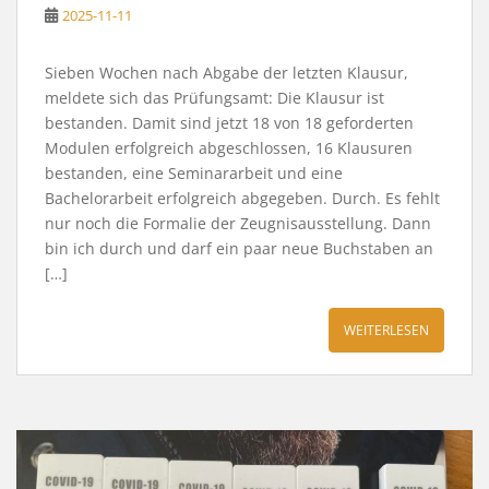
2025-11-11
Sieben Wochen nach Abgabe der letzten Klausur,
meldete sich das Prüfungsamt: Die Klausur ist
bestanden. Damit sind jetzt 18 von 18 geforderten
Modulen erfolgreich abgeschlossen, 16 Klausuren
bestanden, eine Seminararbeit und eine
Bachelorarbeit erfolgreich abgegeben. Durch. Es fehlt
nur noch die Formalie der Zeugnisausstellung. Dann
bin ich durch und darf ein paar neue Buchstaben an
[…]
WEITERLESEN