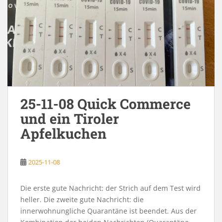
25-11-08 Quick Commerce
und ein Tiroler
Apfelkuchen
2025-11-08
Die erste gute Nachricht: der Strich auf dem Test wird
heller. Die zweite gute Nachricht: die
innerwohnungliche Quarantäne ist beendet. Aus der