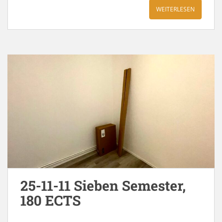
WEITERLESEN
25-11-11 Sieben Semester,
180 ECTS