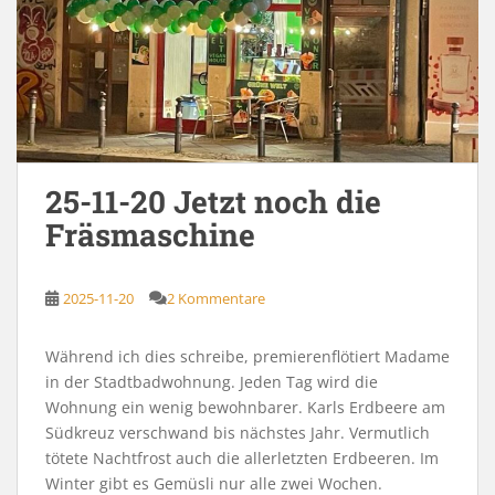
25-11-20 Jetzt noch die
Fräsmaschine
2025-11-20
2 Kommentare
Während ich dies schreibe, premierenflötiert Madame
in der Stadtbadwohnung. Jeden Tag wird die
Wohnung ein wenig bewohnbarer. Karls Erdbeere am
Südkreuz verschwand bis nächstes Jahr. Vermutlich
tötete Nachtfrost auch die allerletzten Erdbeeren. Im
Winter gibt es Gemüsli nur alle zwei Wochen.