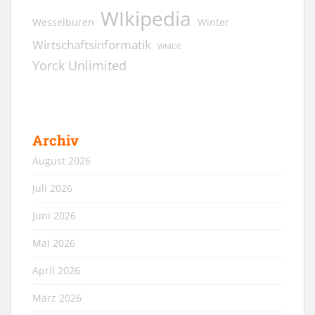
WIkipedia
Wesselburen
Winter
Wirtschaftsinformatik
WMDE
Yorck Unlimited
Archiv
August 2026
Juli 2026
Juni 2026
Mai 2026
April 2026
März 2026