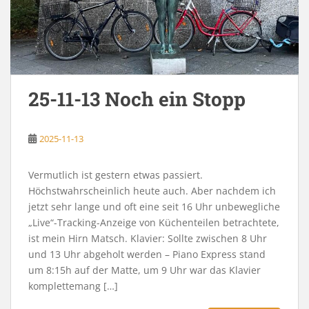
25-11-13 Noch ein Stopp
2025-11-13
Vermutlich ist gestern etwas passiert.
Höchstwahrscheinlich heute auch. Aber nachdem ich
jetzt sehr lange und oft eine seit 16 Uhr unbewegliche
„Live“-Tracking-Anzeige von Küchenteilen betrachtete,
ist mein Hirn Matsch. Klavier: Sollte zwischen 8 Uhr
und 13 Uhr abgeholt werden – Piano Express stand
um 8:15h auf der Matte, um 9 Uhr war das Klavier
komplettemang […]