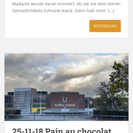
Madame wurde daran erinnert, als sie vor dem leeren
Gemüslichkeits-Schrank stand. Dann halt nicht. […]
WEITERLESEN
25-11-18 Pain au chocolat