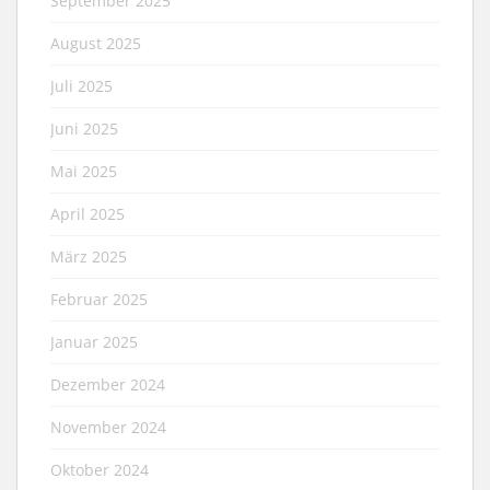
September 2025
August 2025
Juli 2025
Juni 2025
Mai 2025
April 2025
März 2025
Februar 2025
Januar 2025
Dezember 2024
November 2024
Oktober 2024