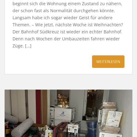
beginnt sich die Wohnung einem Zustand zu nähern,
der schon fast als Normalität durchgehen könnte.
Langsam habe ich sogar wieder Geist für andere
Themen. – Wie jetzt, nächste Woche ist Weihnachten?
Der Bahnhof Südkreuz ist wieder ein echter Bahnhof.
Denn nach Wochen der Umbauzeiten fahren wieder
Züge. […]
WEITERLESEN