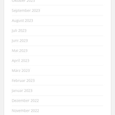
Oktober 2023
September 2023
August 2023
Juli 2023
Juni 2023
Mai 2023
April 2023
März 2023
Februar 2023
Januar 2023
Dezember 2022
November 2022