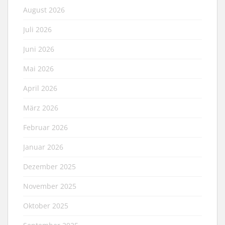
August 2026
Juli 2026
Juni 2026
Mai 2026
April 2026
März 2026
Februar 2026
Januar 2026
Dezember 2025
November 2025
Oktober 2025