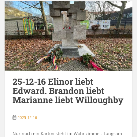
25-12-16 Elinor liebt
Edward. Brandon liebt
Marianne liebt Willoughby
2025-12-16
Nur noch ein Karton steht im Wohnzimmer. Langsam