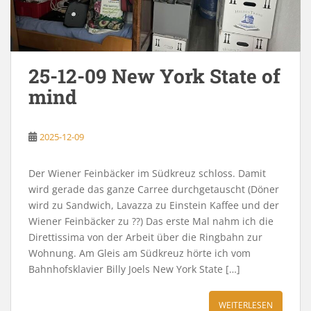
25-12-09 New York State of
mind
2025-12-09
Der Wiener Feinbäcker im Südkreuz schloss. Damit
wird gerade das ganze Carree durchgetauscht (Döner
wird zu Sandwich, Lavazza zu Einstein Kaffee und der
Wiener Feinbäcker zu ??) Das erste Mal nahm ich die
Direttissima von der Arbeit über die Ringbahn zur
Wohnung. Am Gleis am Südkreuz hörte ich vom
Bahnhofsklavier Billy Joels New York State […]
WEITERLESEN