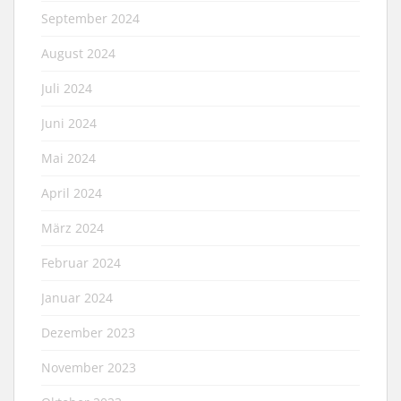
September 2024
August 2024
Juli 2024
Juni 2024
Mai 2024
April 2024
März 2024
Februar 2024
Januar 2024
Dezember 2023
November 2023