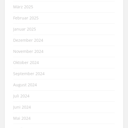
März 2025
Februar 2025
Januar 2025
Dezember 2024
November 2024
Oktober 2024
September 2024
August 2024
Juli 2024
Juni 2024
Mai 2024