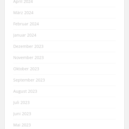
April 2024
März 2024
Februar 2024
Januar 2024
Dezember 2023
November 2023
Oktober 2023
September 2023
August 2023
Juli 2023
Juni 2023
Mai 2023