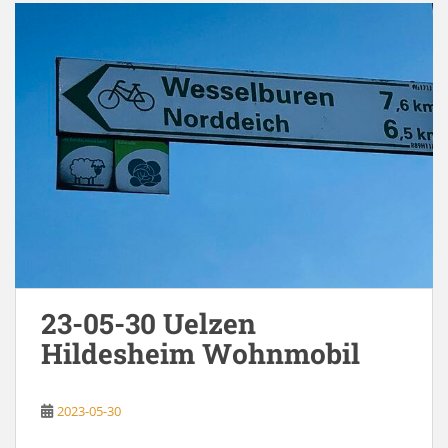
23-05-30 Uelzen
Hildesheim Wohnmobil
2023-05-30