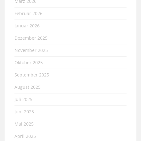
März 2026
Februar 2026
Januar 2026
Dezember 2025
November 2025
Oktober 2025
September 2025
August 2025
Juli 2025
Juni 2025
Mai 2025
April 2025