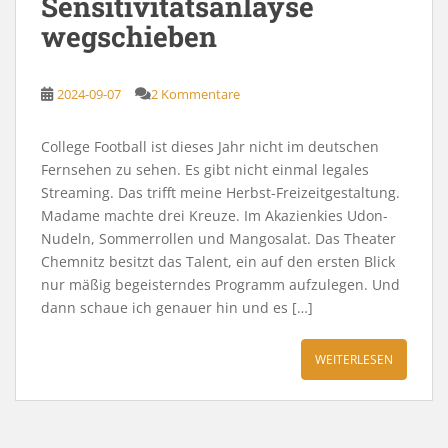
Sensitivitätsanlayse
wegschieben
2024-09-07
2 Kommentare
College Football ist dieses Jahr nicht im deutschen
Fernsehen zu sehen. Es gibt nicht einmal legales
Streaming. Das trifft meine Herbst-Freizeitgestaltung.
Madame machte drei Kreuze. Im Akazienkies Udon-
Nudeln, Sommerrollen und Mangosalat. Das Theater
Chemnitz besitzt das Talent, ein auf den ersten Blick
nur mäßig begeisterndes Programm aufzulegen. Und
dann schaue ich genauer hin und es […]
WEITERLESEN