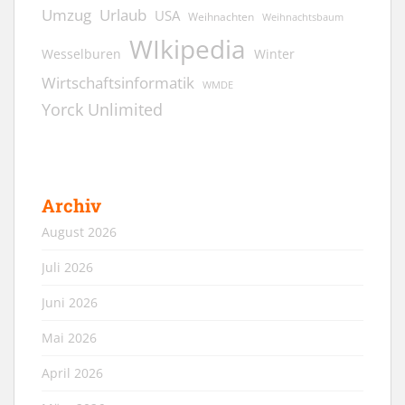
Umzug
Urlaub
USA
Weihnachten
Weihnachtsbaum
WIkipedia
Wesselburen
Winter
Wirtschaftsinformatik
WMDE
Yorck Unlimited
Archiv
August 2026
Juli 2026
Juni 2026
Mai 2026
April 2026