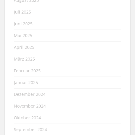
August 2025
Juli 2025
Juni 2025
Mai 2025
April 2025
März 2025
Februar 2025
Januar 2025
Dezember 2024
November 2024
Oktober 2024
September 2024