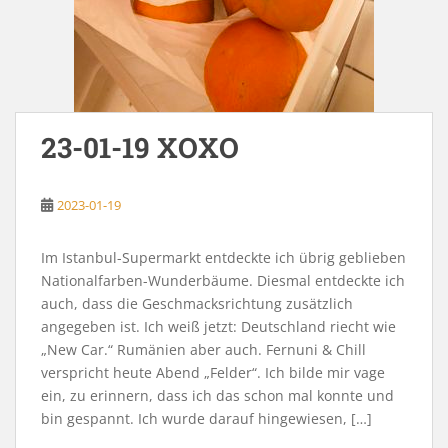
23-01-19 XOXO
2023-01-19
Im Istanbul-Supermarkt entdeckte ich übrig geblieben
Nationalfarben-Wunderbäume. Diesmal entdeckte ich
auch, dass die Geschmacksrichtung zusätzlich
angegeben ist. Ich weiß jetzt: Deutschland riecht wie
„New Car.“ Rumänien aber auch. Fernuni & Chill
verspricht heute Abend „Felder“. Ich bilde mir vage
ein, zu erinnern, dass ich das schon mal konnte und
bin gespannt. Ich wurde darauf hingewiesen, […]