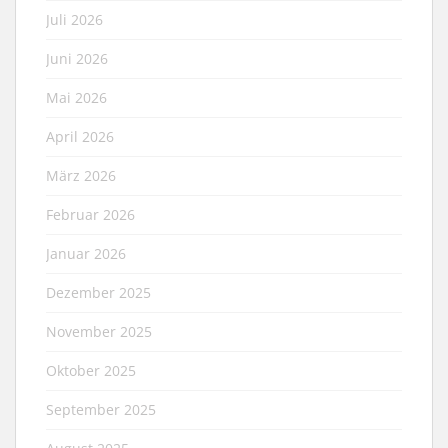
Juli 2026
Juni 2026
Mai 2026
April 2026
März 2026
Februar 2026
Januar 2026
Dezember 2025
November 2025
Oktober 2025
September 2025