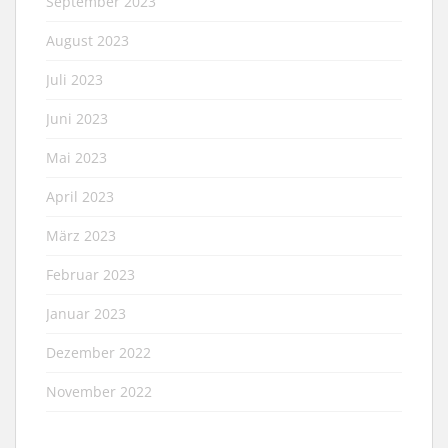
September 2023
August 2023
Juli 2023
Juni 2023
Mai 2023
April 2023
März 2023
Februar 2023
Januar 2023
Dezember 2022
November 2022