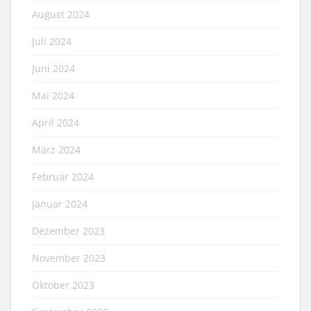
August 2024
Juli 2024
Juni 2024
Mai 2024
April 2024
März 2024
Februar 2024
Januar 2024
Dezember 2023
November 2023
Oktober 2023