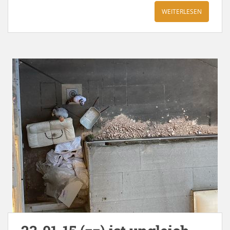
WEITERLESEN