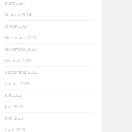
März 2024
Februar 2024
Januar 2024
Dezember 2023
November 2023
Oktober 2023
September 2023
August 2023
Juli 2023
Juni 2023
Mai 2023
April 2023