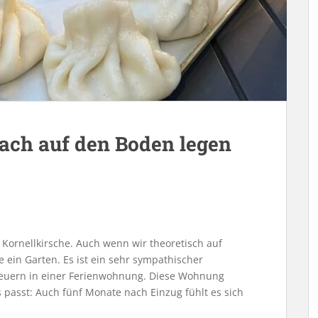
ach auf den Boden legen
Kornellkirsche. Auch wenn wir theoretisch auf
e ein Garten. Es ist ein sehr sympathischer
teuern in einer Ferienwohnung. Diese Wohnung
passt: Auch fünf Monate nach Einzug fühlt es sich