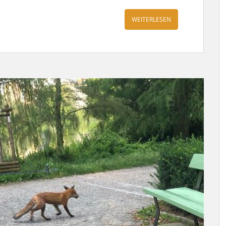
WEITERLESEN