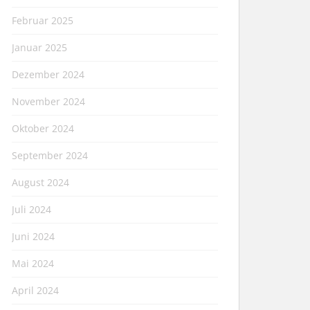
Februar 2025
Januar 2025
Dezember 2024
November 2024
Oktober 2024
September 2024
August 2024
Juli 2024
Juni 2024
Mai 2024
April 2024