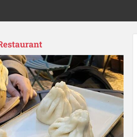
Restaurant