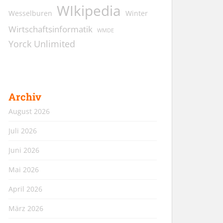
WIkipedia
Wesselburen
Winter
Wirtschaftsinformatik
WMDE
Yorck Unlimited
Archiv
August 2026
Juli 2026
Juni 2026
Mai 2026
April 2026
März 2026