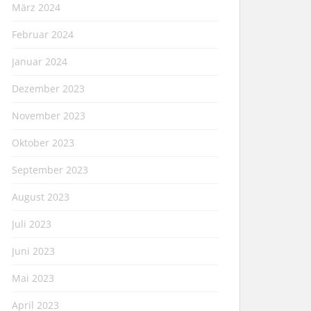
März 2024
Februar 2024
Januar 2024
Dezember 2023
November 2023
Oktober 2023
September 2023
August 2023
Juli 2023
Juni 2023
Mai 2023
April 2023