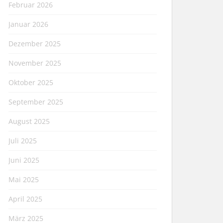
Februar 2026
Januar 2026
Dezember 2025
November 2025
Oktober 2025
September 2025
August 2025
Juli 2025
Juni 2025
Mai 2025
April 2025
März 2025