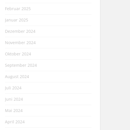
Februar 2025
Januar 2025
Dezember 2024
November 2024
Oktober 2024
September 2024
August 2024
Juli 2024
Juni 2024
Mai 2024
April 2024