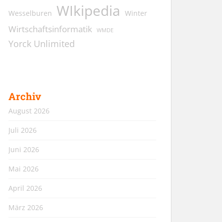
WIkipedia
Wesselburen
Winter
Wirtschaftsinformatik
WMDE
Yorck Unlimited
Archiv
August 2026
Juli 2026
Juni 2026
Mai 2026
April 2026
März 2026