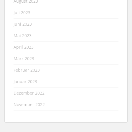
August 2023
Juli 2023
Juni 2023
Mai 2023
April 2023
März 2023
Februar 2023
Januar 2023
Dezember 2022
November 2022