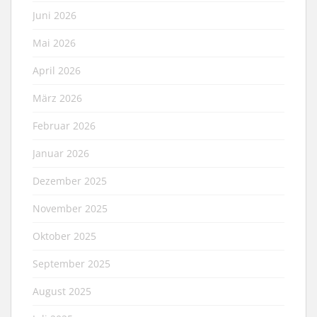
Juni 2026
Mai 2026
April 2026
März 2026
Februar 2026
Januar 2026
Dezember 2025
November 2025
Oktober 2025
September 2025
August 2025