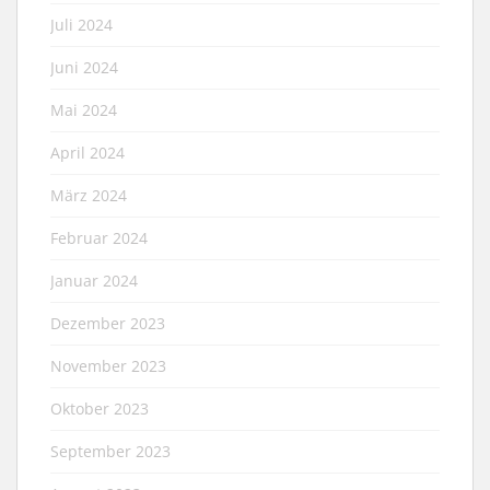
Juli 2024
Juni 2024
Mai 2024
April 2024
März 2024
Februar 2024
Januar 2024
Dezember 2023
November 2023
Oktober 2023
September 2023