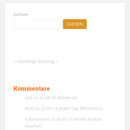
Suchen
SUCHEN
<
UberBlogr Webring
>
Kommentare
onli
zu
26-08-07 Wieder da
Matt
zu
27-07-19 Jeden Tag 200 (Vilnius)
Kaltmamsell
zu
26-07-16 Monte Nüman
(Kaunas)