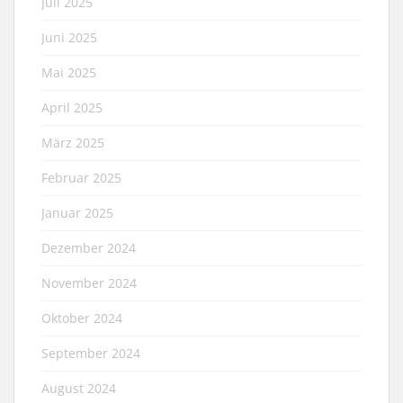
Juli 2025
Juni 2025
Mai 2025
April 2025
März 2025
Februar 2025
Januar 2025
Dezember 2024
November 2024
Oktober 2024
September 2024
August 2024