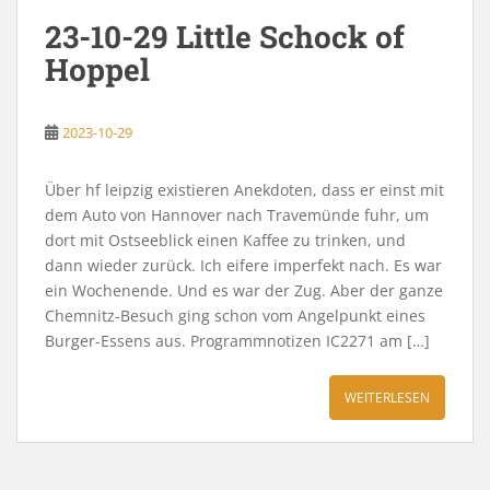
23-10-29 Little Schock of
Hoppel
2023-10-29
Über hf leipzig existieren Anekdoten, dass er einst mit
dem Auto von Hannover nach Travemünde fuhr, um
dort mit Ostseeblick einen Kaffee zu trinken, und
dann wieder zurück. Ich eifere imperfekt nach. Es war
ein Wochenende. Und es war der Zug. Aber der ganze
Chemnitz-Besuch ging schon vom Angelpunkt eines
Burger-Essens aus. Programmnotizen IC2271 am […]
WEITERLESEN