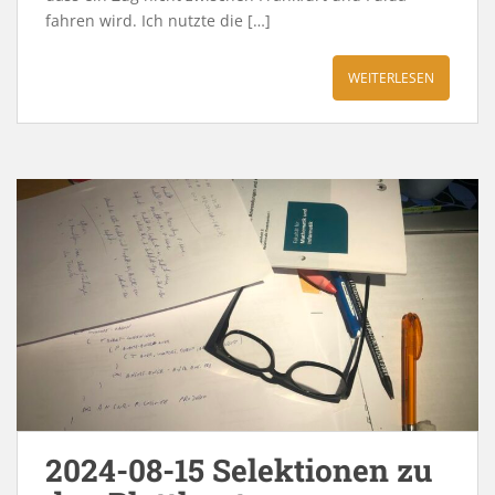
fahren wird. Ich nutzte die […]
WEITERLESEN
2024-08-15 Selektionen zu