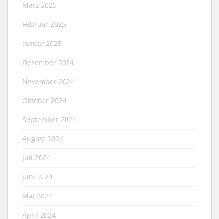
März 2025
Februar 2025
Januar 2025
Dezember 2024
November 2024
Oktober 2024
September 2024
August 2024
Juli 2024
Juni 2024
Mai 2024
April 2024