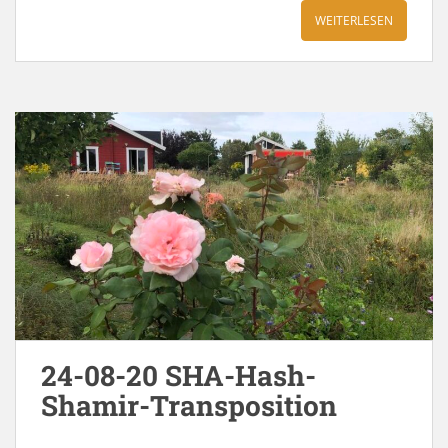
WEITERLESEN
24-08-20 SHA-Hash-
Shamir-Transposition