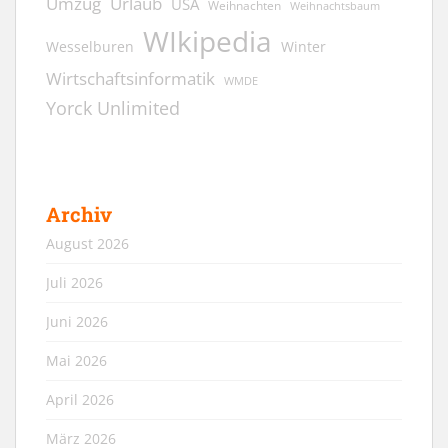
Umzug
Urlaub
USA
Weihnachten
Weihnachtsbaum
WIkipedia
Wesselburen
Winter
Wirtschaftsinformatik
WMDE
Yorck Unlimited
Archiv
August 2026
Juli 2026
Juni 2026
Mai 2026
April 2026
März 2026