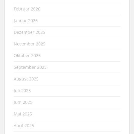
Februar 2026
Januar 2026
Dezember 2025
November 2025
Oktober 2025
September 2025
August 2025
Juli 2025
Juni 2025
Mai 2025
April 2025