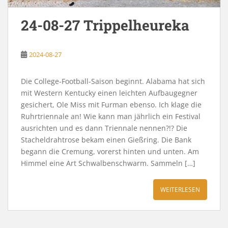
24-08-27 Trippelheureka
2024-08-27
Die College-Football-Saison beginnt. Alabama hat sich
mit Western Kentucky einen leichten Aufbaugegner
gesichert, Ole Miss mit Furman ebenso. Ich klage die
Ruhrtriennale an! Wie kann man jährlich ein Festival
ausrichten und es dann Triennale nennen?!? Die
Stacheldrahtrose bekam einen Gießring. Die Bank
begann die Cremung, vorerst hinten und unten. Am
Himmel eine Art Schwalbenschwarm. Sammeln […]
WEITERLESEN