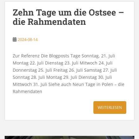
Zehn Tage um die Ostsee –
die Rahmendaten
2024-08-14
Zur Referenz Die Blogposts Tage Sonntag, 21. Juli
Montag 22. Juli Dienstag 23. Juli Mitwoch 24. Juli
Donnerstag 25. Juli Freitag 26. Juli Samstag 27. Juli
Sonntag 28. Juli Montag 29. Juli Dienstag 30. Juli
Mittwoch 31. Juli Siehe auch Neun Tage in Polen – die
Rahmendaten
WEITERLESEN