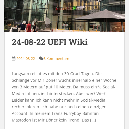
24-08-22 UEFI Wiki
2024-08-22
3 Kommentare
Langsam reicht es mit den 30-Grad-Tagen. Die
Schlange vor Mir Döner wuchs innerhalb einer Woche
von 3 Metern auf gut 10 Meter. Da muss ein*e Social-
Media-Influenzier hinterstecken. Aber wer? Wie?
Leider kann ich kann nicht mehr in Social-Media
recherchieren. Ich habe nur noch einen einzigen
Account. In meinem Trans-Furryboy-Bahnfan-
Mastodon ist Mir Döner kein Trend. Das […]