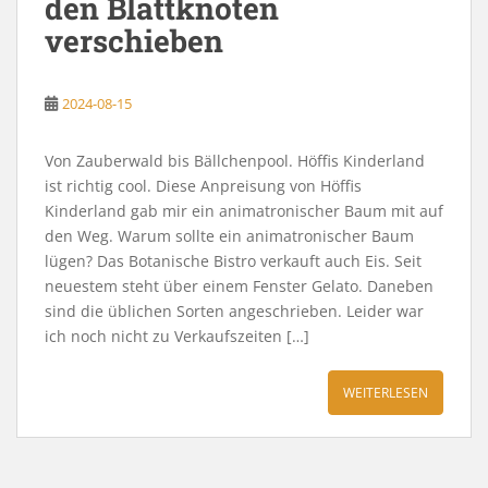
den Blattknoten
verschieben
2024-08-15
Von Zauberwald bis Bällchenpool. Höffis Kinderland
ist richtig cool. Diese Anpreisung von Höffis
Kinderland gab mir ein animatronischer Baum mit auf
den Weg. Warum sollte ein animatronischer Baum
lügen? Das Botanische Bistro verkauft auch Eis. Seit
neuestem steht über einem Fenster Gelato. Daneben
sind die üblichen Sorten angeschrieben. Leider war
ich noch nicht zu Verkaufszeiten […]
WEITERLESEN