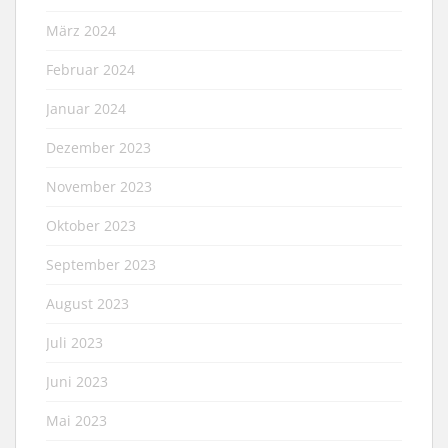
März 2024
Februar 2024
Januar 2024
Dezember 2023
November 2023
Oktober 2023
September 2023
August 2023
Juli 2023
Juni 2023
Mai 2023