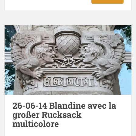
26-06-14 Blandine avec la
großer Rucksack
multicolore