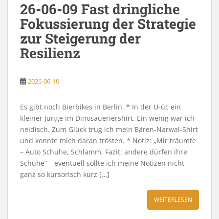
26-06-09 Fast dringliche
Fokussierung der Strategie
zur Steigerung der
Resilienz
2026-06-10
Es gibt noch Bierbikes in Berlin. * In der U-üc ein
kleiner Junge im Dinosaueriershirt. Ein wenig war ich
neidisch. Zum Glück trug ich mein Bären-Narwal-Shirt
und konnte mich daran trösten. * Notiz: „Mir träumte
– Auto Schuhe, Schlamm, Fazit: andere dürfen ihre
Schuhe“ – eventuell sollte ich meine Notizen nicht
ganz so kursorisch kurz […]
WEITERLESEN