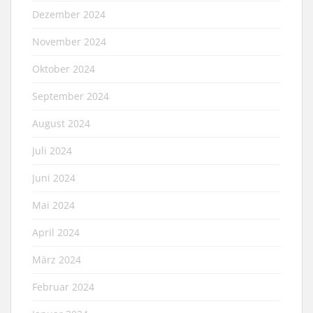
Dezember 2024
November 2024
Oktober 2024
September 2024
August 2024
Juli 2024
Juni 2024
Mai 2024
April 2024
März 2024
Februar 2024