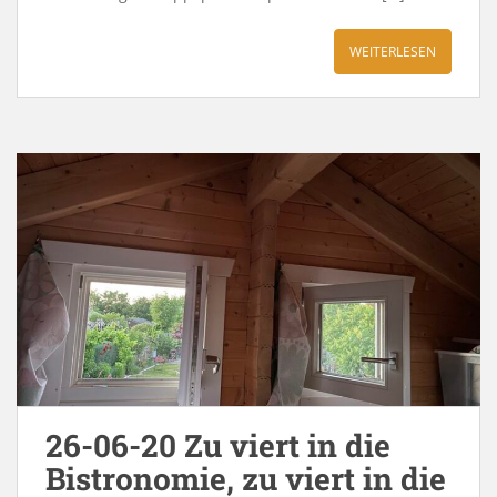
WEITERLESEN
26-06-20 Zu viert in die
Bistronomie, zu viert in die