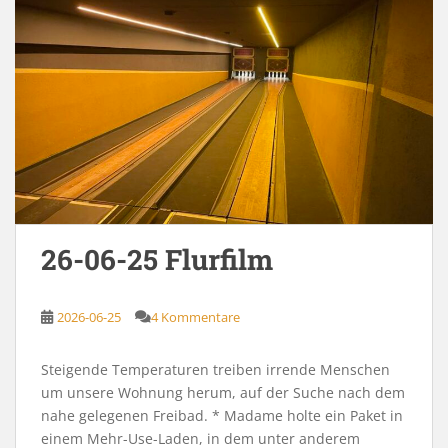
26-06-25 Flurfilm
2026-06-25
4 Kommentare
Steigende Temperaturen treiben irrende Menschen
um unsere Wohnung herum, auf der Suche nach dem
nahe gelegenen Freibad. * Madame holte ein Paket in
einem Mehr-Use-Laden, in dem unter anderem