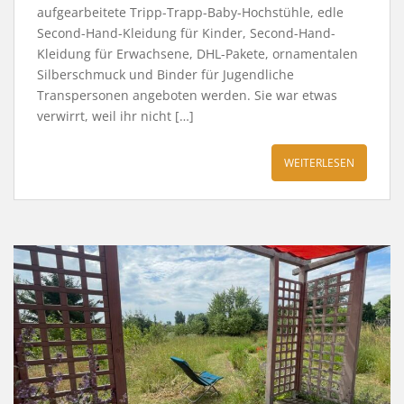
aufgearbeitete Tripp-Trapp-Baby-Hochstühle, edle
Second-Hand-Kleidung für Kinder, Second-Hand-
Kleidung für Erwachsene, DHL-Pakete, ornamentalen
Silberschmuck und Binder für Jugendliche
Transpersonen angeboten werden. Sie war etwas
verwirrt, weil ihr nicht […]
WEITERLESEN