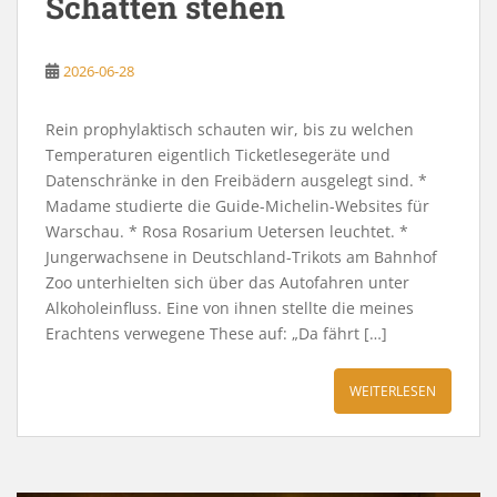
Schatten stehen
2026-06-28
Rein prophylaktisch schauten wir, bis zu welchen
Temperaturen eigentlich Ticketlesegeräte und
Datenschränke in den Freibädern ausgelegt sind. *
Madame studierte die Guide-Michelin-Websites für
Warschau. * Rosa Rosarium Uetersen leuchtet. *
Jungerwachsene in Deutschland-Trikots am Bahnhof
Zoo unterhielten sich über das Autofahren unter
Alkoholeinfluss. Eine von ihnen stellte die meines
Erachtens verwegene These auf: „Da fährt […]
WEITERLESEN