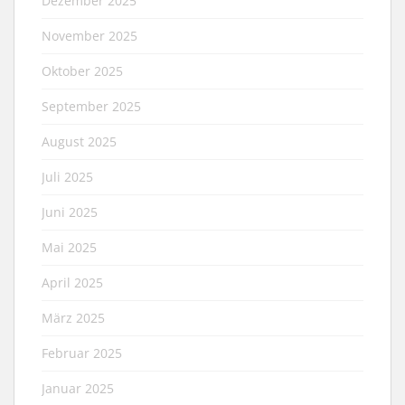
Dezember 2025
November 2025
Oktober 2025
September 2025
August 2025
Juli 2025
Juni 2025
Mai 2025
April 2025
März 2025
Februar 2025
Januar 2025