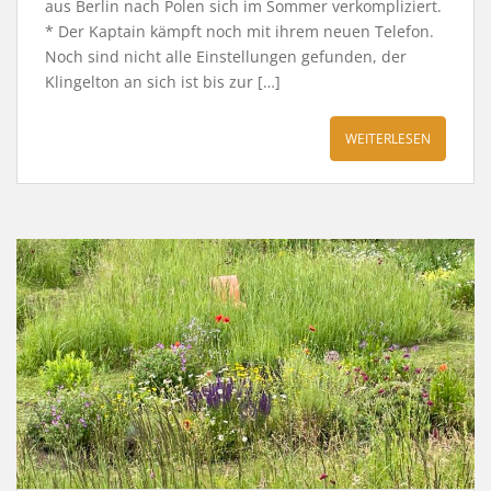
aus Berlin nach Polen sich im Sommer verkompliziert.
* Der Kaptain kämpft noch mit ihrem neuen Telefon.
Noch sind nicht alle Einstellungen gefunden, der
Klingelton an sich ist bis zur […]
WEITERLESEN