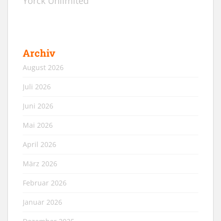
Yorck Unlimited
Archiv
August 2026
Juli 2026
Juni 2026
Mai 2026
April 2026
März 2026
Februar 2026
Januar 2026