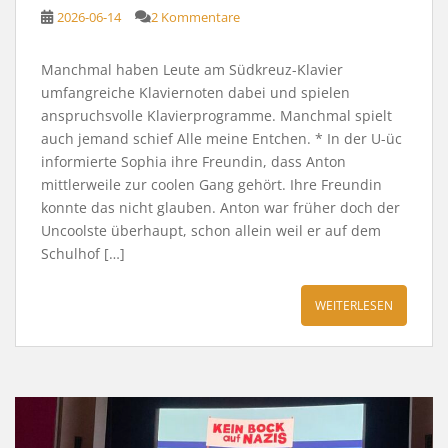
2026-06-14
2 Kommentare
Manchmal haben Leute am Südkreuz-Klavier
umfangreiche Klaviernoten dabei und spielen
anspruchsvolle Klavierprogramme. Manchmal spielt
auch jemand schief Alle meine Entchen. * In der U-üc
informierte Sophia ihre Freundin, dass Anton
mittlerweile zur coolen Gang gehört. Ihre Freundin
konnte das nicht glauben. Anton war früher doch der
Uncoolste überhaupt, schon allein weil er auf dem
Schulhof […]
WEITERLESEN