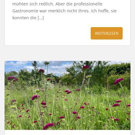
mühten sich redlich. Aber die professionelle
Gastronomie war merklich nicht Ihres. Ich hoffe, sie
konnten die […]
WEITERLESEN