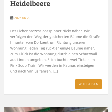
Heidelbeere
2026-06-20
Der Eichenprozessionsspinner rückt näher. Wir
verfolgen den Weg der gesicherten Bäume die Straße
hinunter vom Dorfzentrum Richtung unserer
Wohnung. Jeden Tag rückt er einige Bäume näher.
Zum Glück ist die Wohnung durch einen Schutzwall
aus Linden umgeben. * Ich buchte zwei Tickets im
Pink Soup Train. Wir werden in Kaunas einsteigen
und nach Vilnius fahren. […]
WEITERLESEN