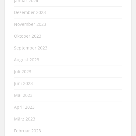
Januar 2024
Dezember 2023
November 2023
Oktober 2023
September 2023
August 2023
Juli 2023
Juni 2023
Mai 2023
April 2023
März 2023
Februar 2023