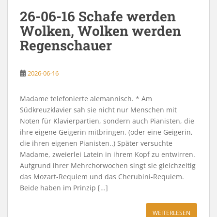
26-06-16 Schafe werden
Wolken, Wolken werden
Regenschauer
2026-06-16
Madame telefonierte alemannisch. * Am
Südkreuzklavier sah sie nicht nur Menschen mit
Noten für Klavierpartien, sondern auch Pianisten, die
ihre eigene Geigerin mitbringen. (oder eine Geigerin,
die ihren eigenen Pianisten..) Später versuchte
Madame, zweierlei Latein in ihrem Kopf zu entwirren.
Aufgrund ihrer Mehrchorwochen singt sie gleichzeitig
das Mozart-Requiem und das Cherubini-Requiem.
Beide haben im Prinzip […]
WEITERLESEN