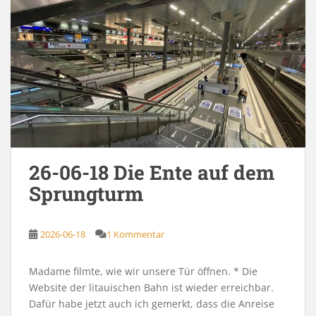
26-06-18 Die Ente auf dem
Sprungturm
2026-06-18
1 Kommentar
Madame filmte, wie wir unsere Tür öffnen. * Die
Website der litauischen Bahn ist wieder erreichbar.
Dafür habe jetzt auch ich gemerkt, dass die Anreise