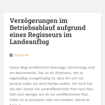
Verzögerungen im
Betriebsablauf aufgrund
eines Regisseurs im
Landeanflug
2026-06-09
Dieser Blog veröffentlicht Dienstags, Donnerstags und
am Wochenende. Das ist ein Rhythmus, der so
regelmäßig unregelmäßig ist, dass ihn sich nie
jemand außer mir wird merken wollen. Für mich hat
das den Vorteil: Ein unveröffentlichter Post nach Plan
fällt noch weniger auf als ein veröffentlichter Post.
Sollte ich es auslassen oder verschieben, würde es