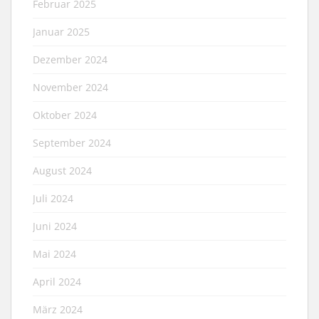
Februar 2025
Januar 2025
Dezember 2024
November 2024
Oktober 2024
September 2024
August 2024
Juli 2024
Juni 2024
Mai 2024
April 2024
März 2024