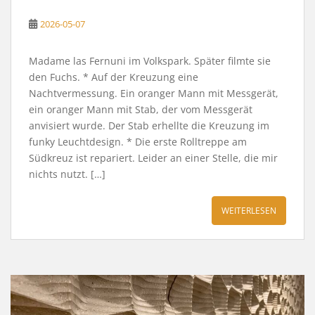
2026-05-07
Madame las Fernuni im Volkspark. Später filmte sie
den Fuchs. * Auf der Kreuzung eine
Nachtvermessung. Ein oranger Mann mit Messgerät,
ein oranger Mann mit Stab, der vom Messgerät
anvisiert wurde. Der Stab erhellte die Kreuzung im
funky Leuchtdesign. * Die erste Rolltreppe am
Südkreuz ist repariert. Leider an einer Stelle, die mir
nichts nutzt. […]
WEITERLESEN