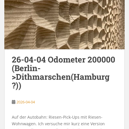
26-04-04 Odometer 200000
(Berlin-
>Dithmarschen(Hamburg
?))
2026-04-04
Auf der Autobahn: Riesen-Pick-Ups mit Riesen-
Wohnwagen. Ich versuche mir kurz eine Version