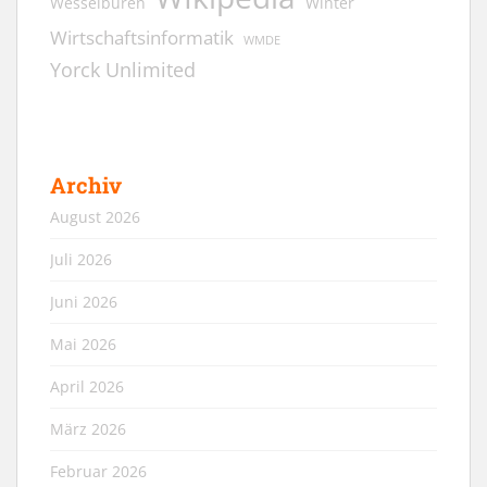
Wesselburen
Winter
Wirtschaftsinformatik
WMDE
Yorck Unlimited
Archiv
August 2026
Juli 2026
Juni 2026
Mai 2026
April 2026
März 2026
Februar 2026