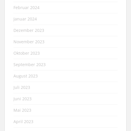
Februar 2024
Januar 2024
Dezember 2023
November 2023
Oktober 2023
September 2023
August 2023
Juli 2023
Juni 2023
Mai 2023
April 2023