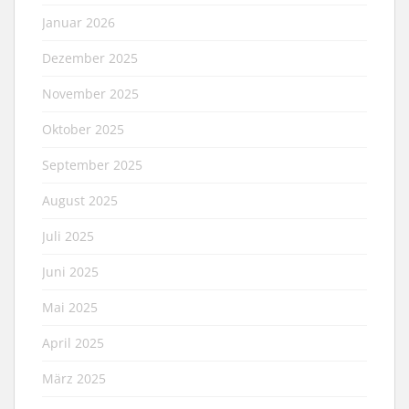
Januar 2026
Dezember 2025
November 2025
Oktober 2025
September 2025
August 2025
Juli 2025
Juni 2025
Mai 2025
April 2025
März 2025