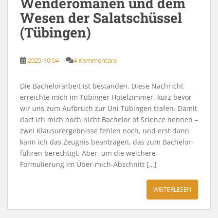
Wenderomanen und dem
Wesen der Salatschüssel
(Tübingen)
2025-10-04
4 Kommentare
Die Bachelorarbeit ist bestanden. Diese Nachricht
erreichte mich im Tübinger Hotelzimmer, kurz bevor
wir uns zum Aufbruch zur Uni Tübingen trafen. Damit
darf ich mich noch nicht Bachelor of Science nennen –
zwei Klausurergebnisse fehlen noch, und erst dann
kann ich das Zeugnis beantragen, das zum Bachelor-
führen berechtigt. Aber, um die weichere
Formulierung im Über-mich-Abschnitt […]
WEITERLESEN