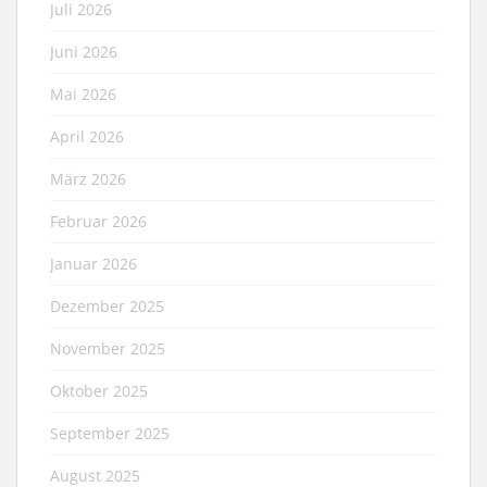
Juli 2026
Juni 2026
Mai 2026
April 2026
März 2026
Februar 2026
Januar 2026
Dezember 2025
November 2025
Oktober 2025
September 2025
August 2025