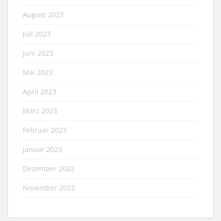
August 2023
Juli 2023
Juni 2023
Mai 2023
April 2023
März 2023
Februar 2023
Januar 2023
Dezember 2022
November 2022