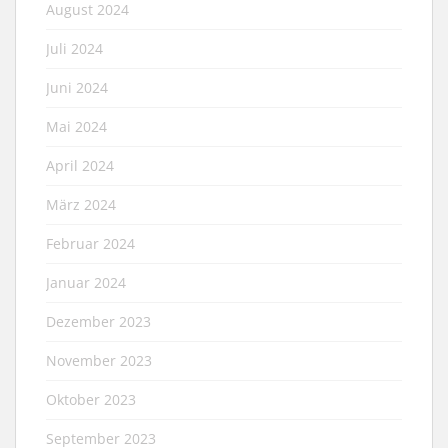
August 2024
Juli 2024
Juni 2024
Mai 2024
April 2024
März 2024
Februar 2024
Januar 2024
Dezember 2023
November 2023
Oktober 2023
September 2023