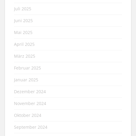
Juli 2025
Juni 2025
Mai 2025
April 2025
März 2025
Februar 2025
Januar 2025
Dezember 2024
November 2024
Oktober 2024
September 2024