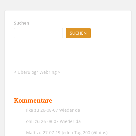
Suchen
SUCHEN
<
UberBlogr Webring
>
Kommentare
Ilka
zu
26-08-07 Wieder da
onli
zu
26-08-07 Wieder da
Matt
zu
27-07-19 Jeden Tag 200 (Vilnius)