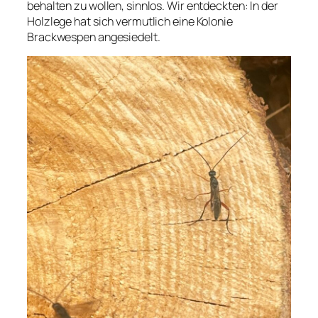
behalten zu wollen, sinnlos. Wir entdeckten: In der
Holzlege hat sich vermutlich eine Kolonie
Brackwespen angesiedelt.