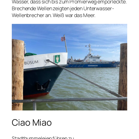
Wasser, dass sich bis zum Promierweg emporleckte.
Brechende Wellen zeigten jeden Unterwasser-
Wellenbrecher an. Weiß war das Meer.
Ciao Miao
Stadtbummeleien führen zu