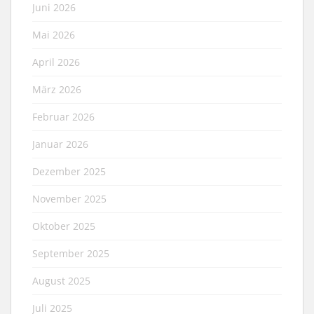
Juni 2026
Mai 2026
April 2026
März 2026
Februar 2026
Januar 2026
Dezember 2025
November 2025
Oktober 2025
September 2025
August 2025
Juli 2025