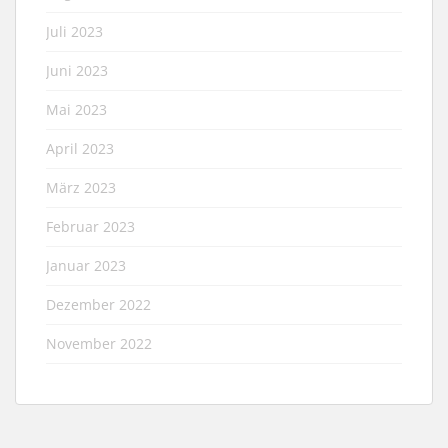
Juli 2023
Juni 2023
Mai 2023
April 2023
März 2023
Februar 2023
Januar 2023
Dezember 2022
November 2022