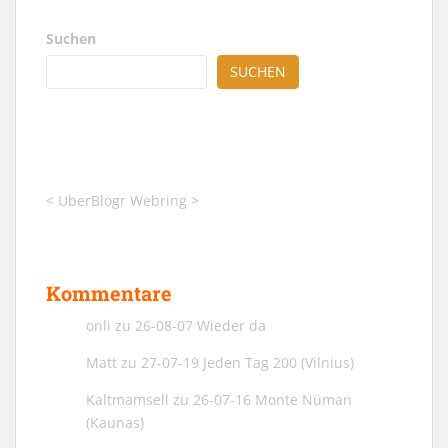
Suchen
SUCHEN
<
UberBlogr Webring
>
Kommentare
onli
zu
26-08-07 Wieder da
Matt
zu
27-07-19 Jeden Tag 200 (Vilnius)
Kaltmamsell
zu
26-07-16 Monte Nüman
(Kaunas)