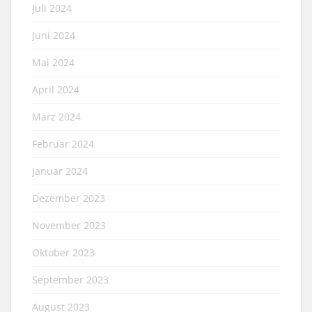
Juli 2024
Juni 2024
Mai 2024
April 2024
März 2024
Februar 2024
Januar 2024
Dezember 2023
November 2023
Oktober 2023
September 2023
August 2023