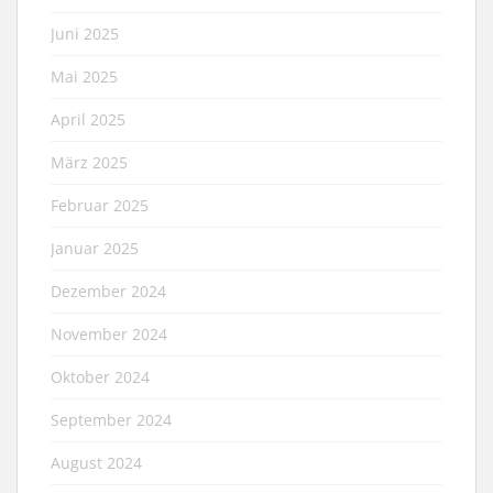
Juni 2025
Mai 2025
April 2025
März 2025
Februar 2025
Januar 2025
Dezember 2024
November 2024
Oktober 2024
September 2024
August 2024