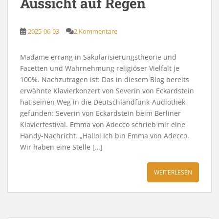
Aussicht auf Regen
2025-06-03
2 Kommentare
Madame errang in Säkularisierungstheorie und
Facetten und Wahrnehmung religiöser Vielfalt je
100%. Nachzutragen ist: Das in diesem Blog bereits
erwähnte Klavierkonzert von Severin von Eckardstein
hat seinen Weg in die Deutschlandfunk-Audiothek
gefunden: Severin von Eckardstein beim Berliner
Klavierfestival. Emma von Adecco schrieb mir eine
Handy-Nachricht. „Hallo! Ich bin Emma von Adecco.
Wir haben eine Stelle […]
WEITERLESEN