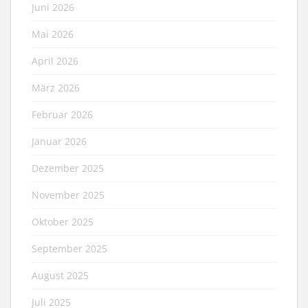
Juni 2026
Mai 2026
April 2026
März 2026
Februar 2026
Januar 2026
Dezember 2025
November 2025
Oktober 2025
September 2025
August 2025
Juli 2025