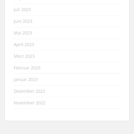
Juli 2023
Juni 2023
Mai 2023
April 2023
März 2023
Februar 2023
Januar 2023
Dezember 2022
November 2022