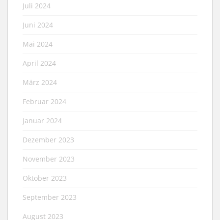
Juli 2024
Juni 2024
Mai 2024
April 2024
März 2024
Februar 2024
Januar 2024
Dezember 2023
November 2023
Oktober 2023
September 2023
August 2023