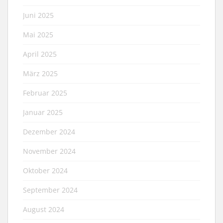
Juni 2025
Mai 2025
April 2025
März 2025
Februar 2025
Januar 2025
Dezember 2024
November 2024
Oktober 2024
September 2024
August 2024