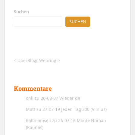
Suchen
SUCHEN
<
UberBlogr Webring
>
Kommentare
onli
zu
26-08-07 Wieder da
Matt
zu
27-07-19 Jeden Tag 200 (Vilnius)
Kaltmamsell
zu
26-07-16 Monte Nüman
(Kaunas)