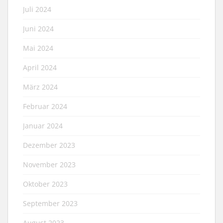
Juli 2024
Juni 2024
Mai 2024
April 2024
März 2024
Februar 2024
Januar 2024
Dezember 2023
November 2023
Oktober 2023
September 2023
August 2023