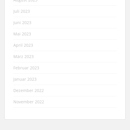
Juli 2023
Juni 2023
Mai 2023
April 2023
März 2023
Februar 2023
Januar 2023
Dezember 2022
November 2022