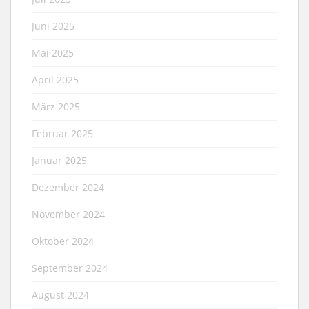
Juni 2025
Mai 2025
April 2025
März 2025
Februar 2025
Januar 2025
Dezember 2024
November 2024
Oktober 2024
September 2024
August 2024