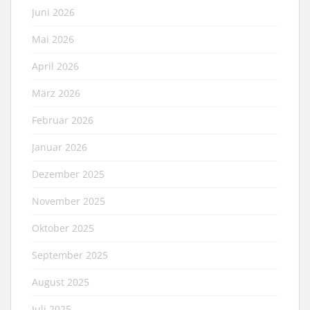
Juni 2026
Mai 2026
April 2026
März 2026
Februar 2026
Januar 2026
Dezember 2025
November 2025
Oktober 2025
September 2025
August 2025
Juli 2025