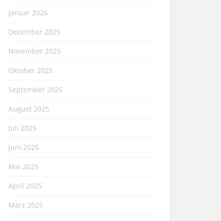
Januar 2026
Dezember 2025
November 2025
Oktober 2025
September 2025
August 2025
Juli 2025
Juni 2025
Mai 2025
April 2025
März 2025