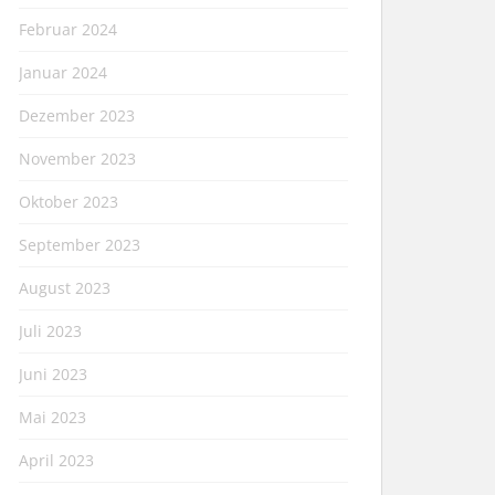
Februar 2024
Januar 2024
Dezember 2023
November 2023
Oktober 2023
September 2023
August 2023
Juli 2023
Juni 2023
Mai 2023
April 2023