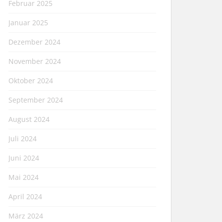
Februar 2025
Januar 2025
Dezember 2024
November 2024
Oktober 2024
September 2024
August 2024
Juli 2024
Juni 2024
Mai 2024
April 2024
März 2024