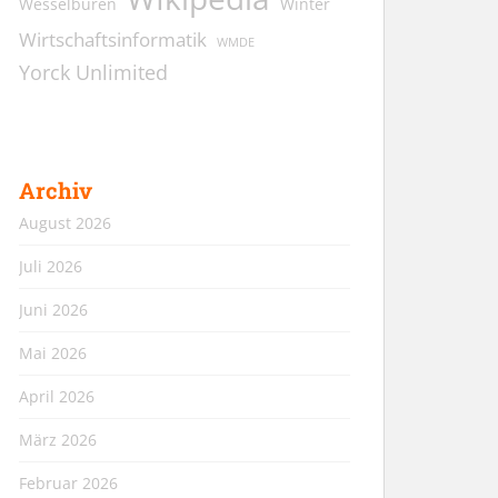
Wesselburen
Winter
Wirtschaftsinformatik
WMDE
Yorck Unlimited
Archiv
August 2026
Juli 2026
Juni 2026
Mai 2026
April 2026
März 2026
Februar 2026