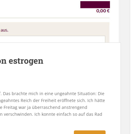
n estrogen
Das brachte mich in eine ungeahnte Situation: Die
geahntes Reich der Freiheit eröffnete sich. Ich hätte
ge Freitag war ja überraschend anstrengend
 verschwinden. Ich konnte einfach so auf das Rad