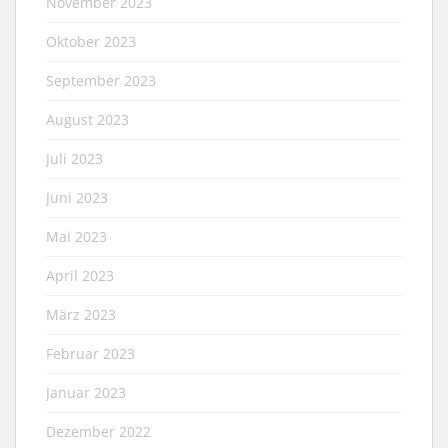
November 2023
Oktober 2023
September 2023
August 2023
Juli 2023
Juni 2023
Mai 2023
April 2023
März 2023
Februar 2023
Januar 2023
Dezember 2022