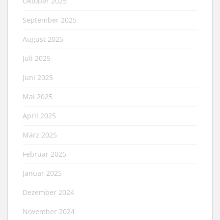
Oktober 2025
September 2025
August 2025
Juli 2025
Juni 2025
Mai 2025
April 2025
März 2025
Februar 2025
Januar 2025
Dezember 2024
November 2024