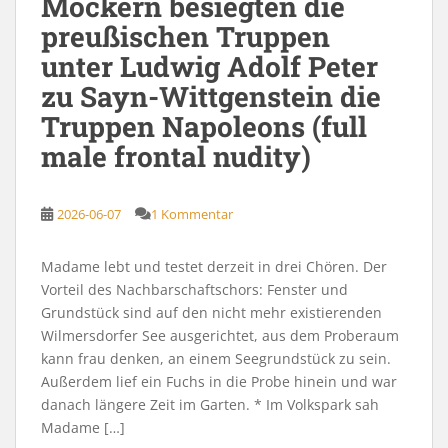
Möckern besiegten die
preußischen Truppen
unter Ludwig Adolf Peter
zu Sayn-Wittgenstein die
Truppen Napoleons (full
male frontal nudity)
2026-06-07
1 Kommentar
Madame lebt und testet derzeit in drei Chören. Der
Vorteil des Nachbarschaftschors: Fenster und
Grundstück sind auf den nicht mehr existierenden
Wilmersdorfer See ausgerichtet, aus dem Proberaum
kann frau denken, an einem Seegrundstück zu sein.
Außerdem lief ein Fuchs in die Probe hinein und war
danach längere Zeit im Garten. * Im Volkspark sah
Madame […]