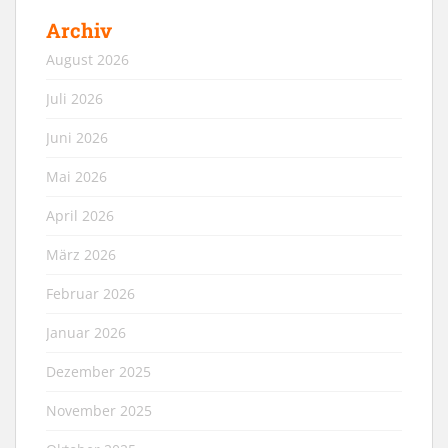
Archiv
August 2026
Juli 2026
Juni 2026
Mai 2026
April 2026
März 2026
Februar 2026
Januar 2026
Dezember 2025
November 2025