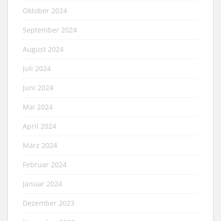
Oktober 2024
September 2024
August 2024
Juli 2024
Juni 2024
Mai 2024
April 2024
März 2024
Februar 2024
Januar 2024
Dezember 2023