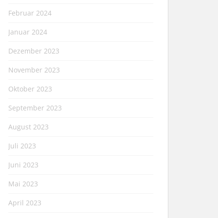
Februar 2024
Januar 2024
Dezember 2023
November 2023
Oktober 2023
September 2023
August 2023
Juli 2023
Juni 2023
Mai 2023
April 2023