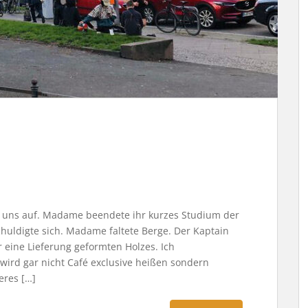
 uns auf. Madame beendete ihr kurzes Studium der
huldigte sich. Madame faltete Berge. Der Kaptain
r eine Lieferung geformten Holzes. Ich
wird gar nicht Café exclusive heißen sondern
eres […]