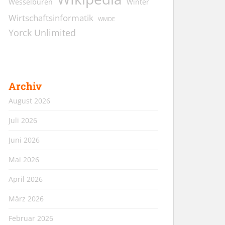
Wesselburen
Winter
Wirtschaftsinformatik
WMDE
Yorck Unlimited
Archiv
August 2026
Juli 2026
Juni 2026
Mai 2026
April 2026
März 2026
Februar 2026