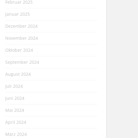
Februar 2025
Januar 2025
Dezember 2024
November 2024
Oktober 2024
September 2024
August 2024
Juli 2024
Juni 2024
Mai 2024
April 2024
März 2024