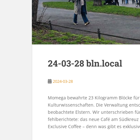
24-03-28 bln.local
2024-03-28
Momega bewahrte 23 Kilogramm Blöcke für
Kulturwissenschaften. Die Verwaltung entsc
beobachtete Elstern. Wir unterschrieben fü
fehlberichtete: das neue Café am Südkreuz 
Exclusive Coffee – denn was gibt es exklusiv