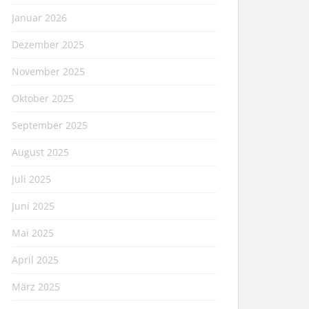
Januar 2026
Dezember 2025
November 2025
Oktober 2025
September 2025
August 2025
Juli 2025
Juni 2025
Mai 2025
April 2025
März 2025