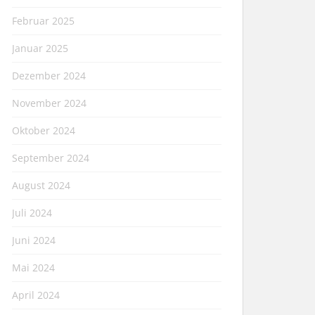
Februar 2025
Januar 2025
Dezember 2024
November 2024
Oktober 2024
September 2024
August 2024
Juli 2024
Juni 2024
Mai 2024
April 2024