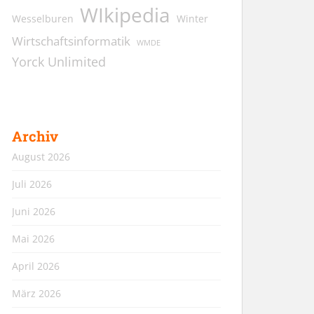
WIkipedia
Wesselburen
Winter
Wirtschaftsinformatik
WMDE
Yorck Unlimited
Archiv
August 2026
Juli 2026
Juni 2026
Mai 2026
April 2026
März 2026