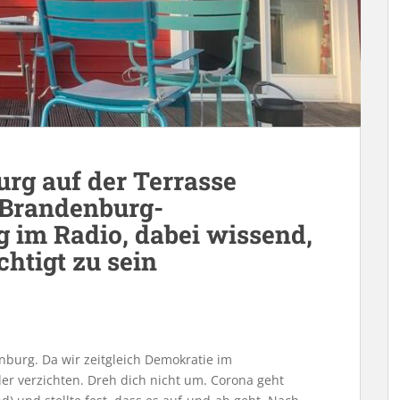
rg auf der Terrasse
r Brandenburg-
 im Radio, dabei wissend,
chtigt zu sein
burg. Da wir zeitgleich Demokratie im
er verzichten. Dreh dich nicht um. Corona geht