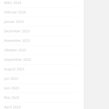
März 2024
Februar 2024
Januar 2024
Dezember 2023
November 2023
Oktober 2023
September 2023
August 2023
Juli 2023
Juni 2023
Mai 2023
April 2023