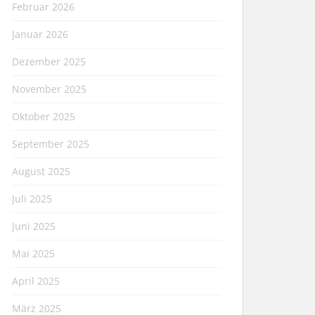
Februar 2026
Januar 2026
Dezember 2025
November 2025
Oktober 2025
September 2025
August 2025
Juli 2025
Juni 2025
Mai 2025
April 2025
März 2025