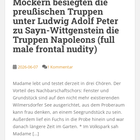
Möckern besiegten die
preußischen Truppen
unter Ludwig Adolf Peter
zu Sayn-Wittgenstein die
Truppen Napoleons (full
male frontal nudity)
2026-06-07
1 Kommentar
Madame lebt und testet derzeit in drei Chören. Der
Vorteil des Nachbarschaftschors: Fenster und
Grundstück sind auf den nicht mehr existierenden
Wilmersdorfer See ausgerichtet, aus dem Proberaum
kann frau denken, an einem Seegrundstück zu sein.
Außerdem lief ein Fuchs in die Probe hinein und war
danach längere Zeit im Garten. * Im Volkspark sah
Madame […]