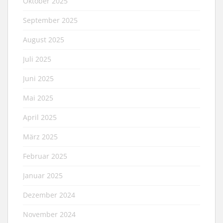
Oktober 2025
September 2025
August 2025
Juli 2025
Juni 2025
Mai 2025
April 2025
März 2025
Februar 2025
Januar 2025
Dezember 2024
November 2024