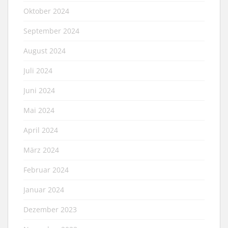
Oktober 2024
September 2024
August 2024
Juli 2024
Juni 2024
Mai 2024
April 2024
März 2024
Februar 2024
Januar 2024
Dezember 2023