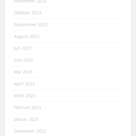
November 2023
Oktober 2023
September 2023
August 2023
Juli 2023
Juni 2023
Mai 2023
April 2023
März 2023
Februar 2023
Januar 2023
Dezember 2022