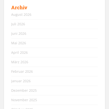
Archiv
August 2026
Juli 2026
Juni 2026
Mai 2026
April 2026
März 2026
Februar 2026
Januar 2026
Dezember 2025
November 2025