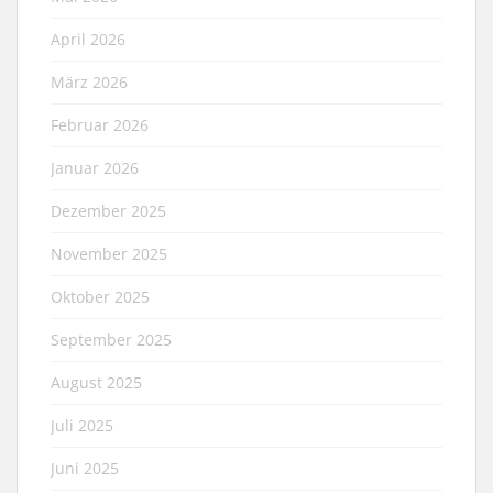
April 2026
März 2026
Februar 2026
Januar 2026
Dezember 2025
November 2025
Oktober 2025
September 2025
August 2025
Juli 2025
Juni 2025