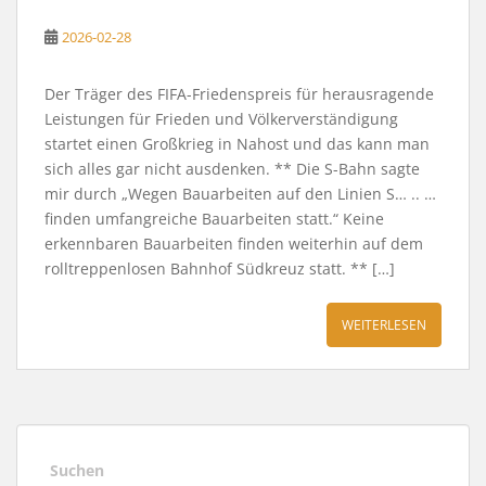
2026-02-28
Der Träger des FIFA-Friedenspreis für herausragende
Leistungen für Frieden und Völkerverständigung
startet einen Großkrieg in Nahost und das kann man
sich alles gar nicht ausdenken. ** Die S-Bahn sagte
mir durch „Wegen Bauarbeiten auf den Linien S… .. …
finden umfangreiche Bauarbeiten statt.“ Keine
erkennbaren Bauarbeiten finden weiterhin auf dem
rolltreppenlosen Bahnhof Südkreuz statt. ** […]
WEITERLESEN
Suchen