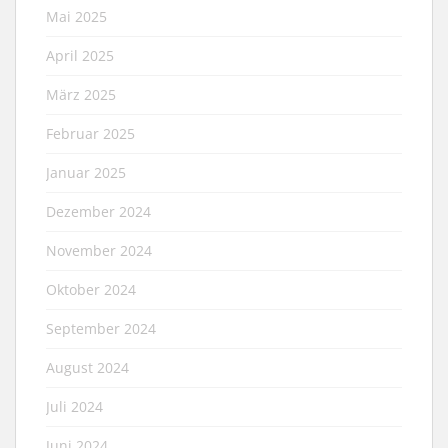
Mai 2025
April 2025
März 2025
Februar 2025
Januar 2025
Dezember 2024
November 2024
Oktober 2024
September 2024
August 2024
Juli 2024
Juni 2024