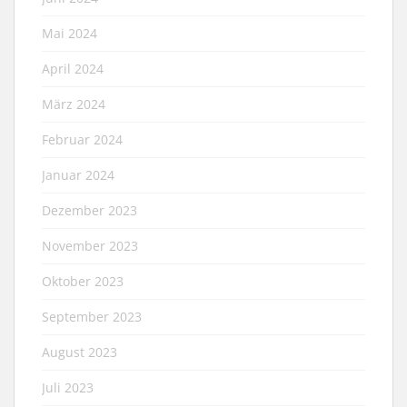
Mai 2024
April 2024
März 2024
Februar 2024
Januar 2024
Dezember 2023
November 2023
Oktober 2023
September 2023
August 2023
Juli 2023