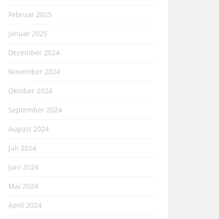
Februar 2025
Januar 2025
Dezember 2024
November 2024
Oktober 2024
September 2024
August 2024
Juli 2024
Juni 2024
Mai 2024
April 2024