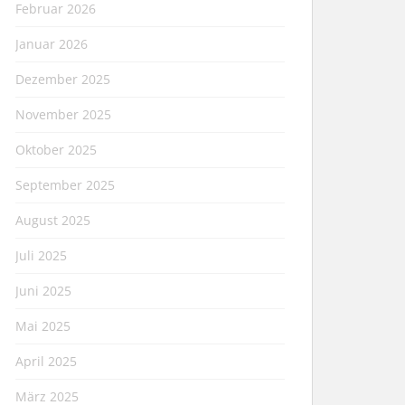
Februar 2026
Januar 2026
Dezember 2025
November 2025
Oktober 2025
September 2025
August 2025
Juli 2025
Juni 2025
Mai 2025
April 2025
März 2025