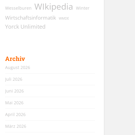
WIkipedia
Wesselburen
Winter
Wirtschaftsinformatik
WMDE
Yorck Unlimited
Archiv
August 2026
Juli 2026
Juni 2026
Mai 2026
April 2026
März 2026