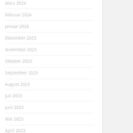
März 2024
Februar 2024
Januar 2024
Dezember 2023
November 2023
Oktober 2023
September 2023
August 2023
Juli 2023
Juni 2023
Mai 2023
April 2023