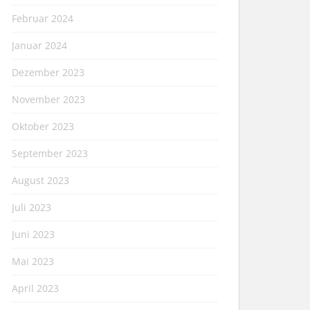
Februar 2024
Januar 2024
Dezember 2023
November 2023
Oktober 2023
September 2023
August 2023
Juli 2023
Juni 2023
Mai 2023
April 2023