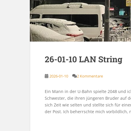
26-01-10 LAN String
2026-01-10
2 Kommentare
Ein Mann in der U-Bahn spielte 2048 und ic
Schwester, die ihren jüngeren Bruder auf d
sich Zeit wie selten und stellte sich für e
der Post. Ich beherrschte mich vorbildlich, 