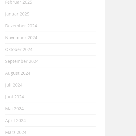
Februar 2025
Januar 2025
Dezember 2024
November 2024
Oktober 2024
September 2024
August 2024
Juli 2024
Juni 2024
Mai 2024
April 2024
März 2024