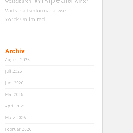
Wesselburen
Winter
Wirtschaftsinformatik
WMDE
Yorck Unlimited
Archiv
August 2026
Juli 2026
Juni 2026
Mai 2026
April 2026
März 2026
Februar 2026