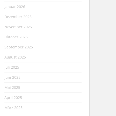
Januar 2026
Dezember 2025
November 2025
Oktober 2025
September 2025
August 2025
Juli 2025
Juni 2025
Mai 2025
April 2025
März 2025