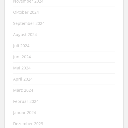
November 2024
Oktober 2024
September 2024
August 2024
Juli 2024
Juni 2024
Mai 2024
April 2024
März 2024
Februar 2024
Januar 2024
Dezember 2023