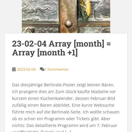
23-02-04 Array [month] =
Array [month +1]
2023-02-04
1 Kommentar
Das diesjährige Berlinale-Poster zeigt keinen Bären.
Ich prangere dies an! Zum Glück kaufte Madame vor
kurzem einen Küchenkalender, dessen Februar-Bild
zufällig einen Bären abbildet. Eine kurze Websuche
führte mich auf die Berlinale-Seite. Ich wollte schauen
ob es schon ein Programm oder Tickets gibt. Aber
nichts: Das detaillierte Programm wird am 7. Februar