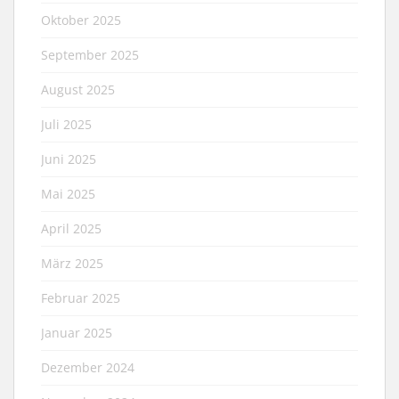
Oktober 2025
September 2025
August 2025
Juli 2025
Juni 2025
Mai 2025
April 2025
März 2025
Februar 2025
Januar 2025
Dezember 2024