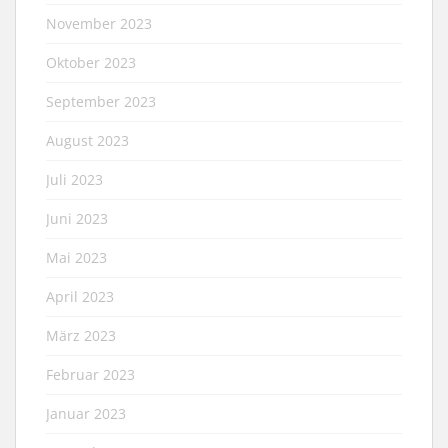
November 2023
Oktober 2023
September 2023
August 2023
Juli 2023
Juni 2023
Mai 2023
April 2023
März 2023
Februar 2023
Januar 2023