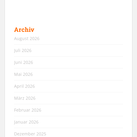
Archiv
August 2026
Juli 2026
Juni 2026
Mai 2026
April 2026
März 2026
Februar 2026
Januar 2026
Dezember 2025