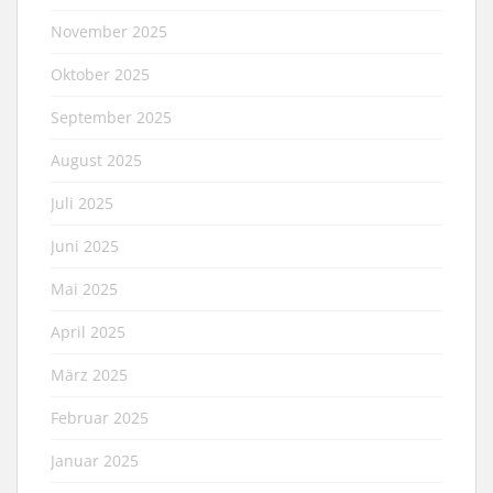
November 2025
Oktober 2025
September 2025
August 2025
Juli 2025
Juni 2025
Mai 2025
April 2025
März 2025
Februar 2025
Januar 2025