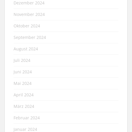
Dezember 2024
November 2024
Oktober 2024
September 2024
August 2024
Juli 2024
Juni 2024
Mai 2024
April 2024
März 2024
Februar 2024
Januar 2024