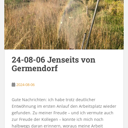
24-08-06 Jenseits von
Germendorf
2024-08-06
Gute Nachrichten: ich habe trotz deutlicher
Entwöhnung im ersten Anlauf den Arbeitsplatz wieder
gefunden. Zu meiner Freude – und ich vermute auch
zur Freude der Kollegen – konnte ich mich noch
halbwegs daran erinnern, woraus meine Arbeit