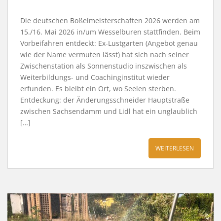
Die deutschen Boßelmeisterschaften 2026 werden am
15./16. Mai 2026 in/um Wesselburen stattfinden. Beim
Vorbeifahren entdeckt: Ex-Lustgarten (Angebot genau
wie der Name vermuten lässt) hat sich nach seiner
Zwischenstation als Sonnenstudio inszwischen als
Weiterbildungs- und Coachinginstitut wieder
erfunden. Es bleibt ein Ort, wo Seelen sterben.
Entdeckung: der Änderungsschneider Hauptstraße
zwischen Sachsendamm und Lidl hat ein unglaublich
[…]
WEITERLESEN