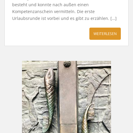
besteht und konnte nach außen einen
Kompetenzanschein vermitteln. Die erste
Urlaubsrunde ist vorbei und es gibt zu erzählen. […]
WEITERLESEN