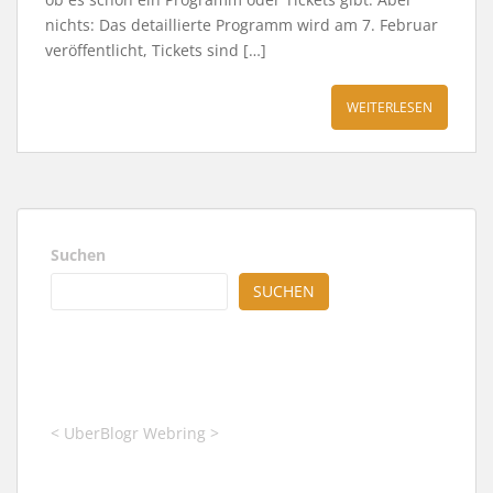
nichts: Das detaillierte Programm wird am 7. Februar
veröffentlicht, Tickets sind […]
WEITERLESEN
Suchen
SUCHEN
<
UberBlogr Webring
>