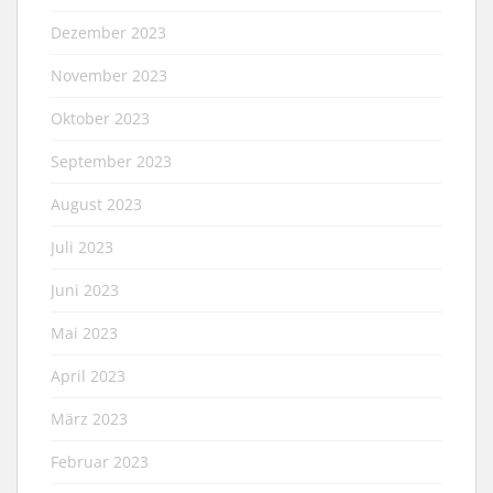
Dezember 2023
November 2023
Oktober 2023
September 2023
August 2023
Juli 2023
Juni 2023
Mai 2023
April 2023
März 2023
Februar 2023