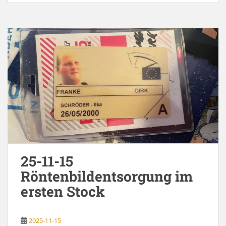
25-11-15
Röntenbildentsorgung im
ersten Stock
2025-11-15