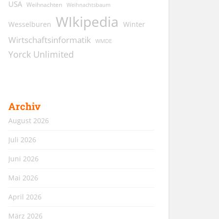
USA
Weihnachten
Weihnachtsbaum
WIkipedia
Wesselburen
Winter
Wirtschaftsinformatik
WMDE
Yorck Unlimited
Archiv
August 2026
Juli 2026
Juni 2026
Mai 2026
April 2026
März 2026