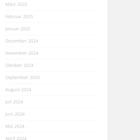
März 2025
Februar 2025
Januar 2025
Dezember 2024
November 2024
Oktober 2024
September 2024
August 2024
Juli 2024
Juni 2024
Mai 2024
April 2024