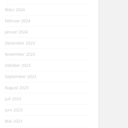
März 2024
Februar 2024
Januar 2024
Dezember 2023
November 2023
Oktober 2023
September 2023
August 2023
Juli 2023
Juni 2023
Mai 2023