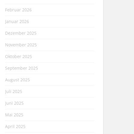
Februar 2026
Januar 2026
Dezember 2025
November 2025
Oktober 2025
September 2025
August 2025
Juli 2025
Juni 2025
Mai 2025
April 2025