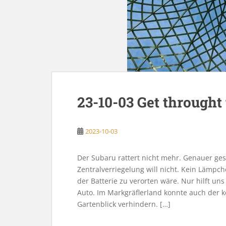
23-10-03 Get throught 
2023-10-03
Der Subaru rattert nicht mehr. Genauer ges
Zentralverriegelung will nicht. Kein Lämpc
der Batterie zu verorten wäre. Nur hilft un
Auto. Im Markgräflerland konnte auch der
Gartenblick verhindern. […]