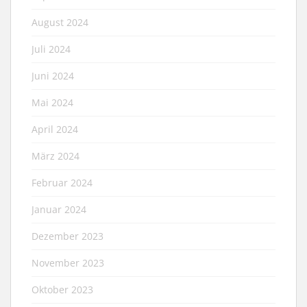
August 2024
Juli 2024
Juni 2024
Mai 2024
April 2024
März 2024
Februar 2024
Januar 2024
Dezember 2023
November 2023
Oktober 2023