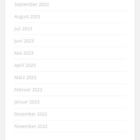
September 2023
August 2023
Juli 2023
Juni 2023
Mai 2023
April 2023
März 2023
Februar 2023
Januar 2023
Dezember 2022
November 2022