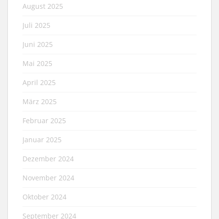
August 2025
Juli 2025
Juni 2025
Mai 2025
April 2025
März 2025
Februar 2025
Januar 2025
Dezember 2024
November 2024
Oktober 2024
September 2024