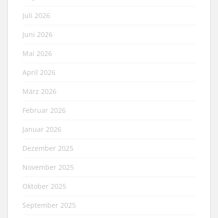
Juli 2026
Juni 2026
Mai 2026
April 2026
März 2026
Februar 2026
Januar 2026
Dezember 2025
November 2025
Oktober 2025
September 2025