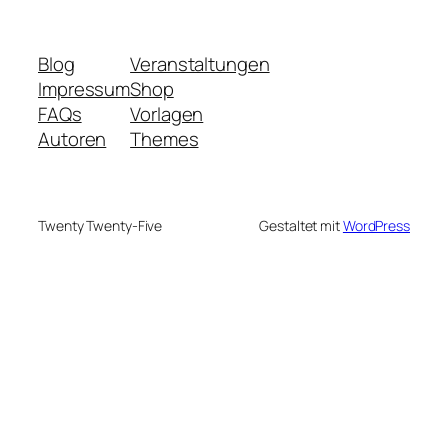
Blog
Veranstaltungen
Impressum
Shop
FAQs
Vorlagen
Autoren
Themes
Twenty Twenty-Five
Gestaltet mit
WordPress