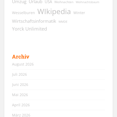
Umzug
Urlaub
USA
Weihnachten
Weihnachtsbaum
WIkipedia
Wesselburen
Winter
Wirtschaftsinformatik
WMDE
Yorck Unlimited
Archiv
August 2026
Juli 2026
Juni 2026
Mai 2026
April 2026
März 2026