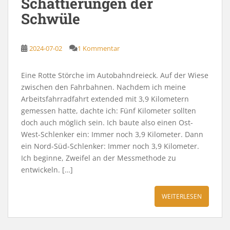
Schattierungen der
Schwüle
2024-07-02
1 Kommentar
Eine Rotte Störche im Autobahndreieck. Auf der Wiese
zwischen den Fahrbahnen. Nachdem ich meine
Arbeitsfahrradfahrt extended mit 3,9 Kilometern
gemessen hatte, dachte ich: Fünf Kilometer sollten
doch auch möglich sein. Ich baute also einen Ost-
West-Schlenker ein: Immer noch 3,9 Kilometer. Dann
ein Nord-Süd-Schlenker: Immer noch 3,9 Kilometer.
Ich beginne, Zweifel an der Messmethode zu
entwickeln. […]
WEITERLESEN