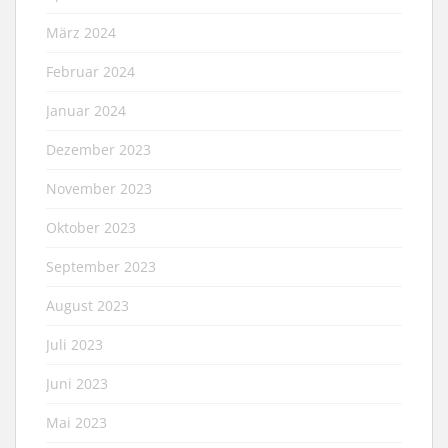
März 2024
Februar 2024
Januar 2024
Dezember 2023
November 2023
Oktober 2023
September 2023
August 2023
Juli 2023
Juni 2023
Mai 2023