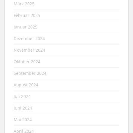
März 2025
Februar 2025
Januar 2025
Dezember 2024
November 2024
Oktober 2024
September 2024
August 2024
Juli 2024
Juni 2024
Mai 2024
April 2024