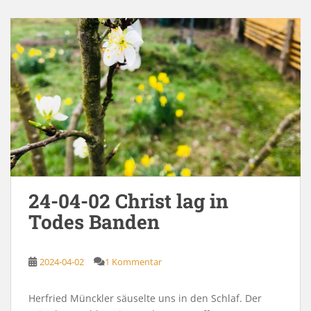
24-04-02 Christ lag in
Todes Banden
2024-04-02
1 Kommentar
Herfried Münckler säuselte uns in den Schlaf. Der