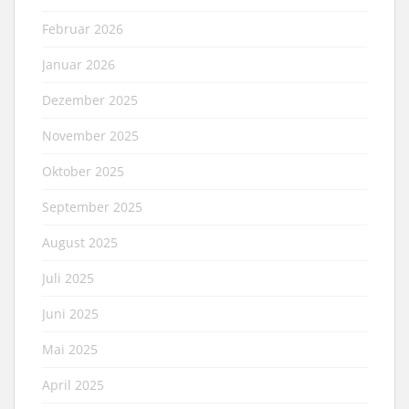
Februar 2026
Januar 2026
Dezember 2025
November 2025
Oktober 2025
September 2025
August 2025
Juli 2025
Juni 2025
Mai 2025
April 2025