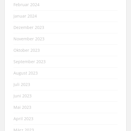
Februar 2024
Januar 2024
Dezember 2023
November 2023
Oktober 2023
September 2023
August 2023
Juli 2023
Juni 2023
Mai 2023
April 2023
März 2023