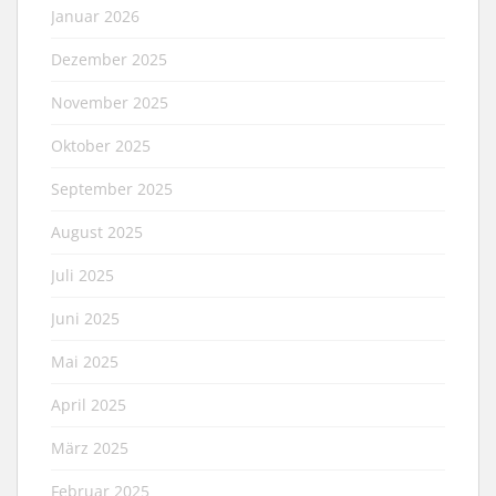
Januar 2026
Dezember 2025
November 2025
Oktober 2025
September 2025
August 2025
Juli 2025
Juni 2025
Mai 2025
April 2025
März 2025
Februar 2025