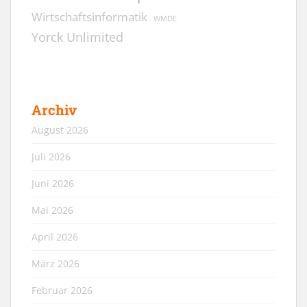
Wirtschaftsinformatik
WMDE
Yorck Unlimited
Archiv
August 2026
Juli 2026
Juni 2026
Mai 2026
April 2026
März 2026
Februar 2026