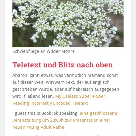
Schwebfliege an Wilder Möhre
Teletext und Blitz nach oben
Aharoni kann etwas, was vermutlich niemand sonst
auf dieser Welt: Wirrwarr-Text, der auf englisch
geschrieben wurde, aber auf hebräisch ausgegeben
wird, fließend lesen.
My Useless Super-Power:
Reading Incorrectly Encoded Teletext
I guess this is BookTok speaking:
eine geschlossene
Veranstaltung um 23:00h zur Präsentation einer
neuen Young Adult Reihe
.