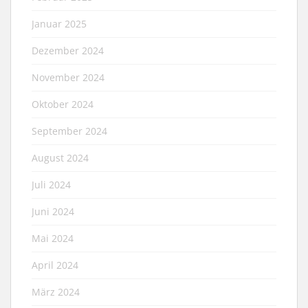
Januar 2025
Dezember 2024
November 2024
Oktober 2024
September 2024
August 2024
Juli 2024
Juni 2024
Mai 2024
April 2024
März 2024