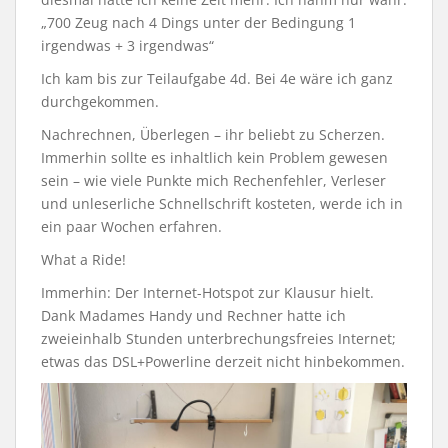
„700 Zeug nach 4 Dings unter der Bedingung 1
irgendwas + 3 irgendwas“
Ich kam bis zur Teilaufgabe 4d. Bei 4e wäre ich ganz
durchgekommen.
Nachrechnen, Überlegen – ihr beliebt zu Scherzen.
Immerhin sollte es inhaltlich kein Problem gewesen
sein – wie viele Punkte mich Rechenfehler, Verleser
und unleserliche Schnellschrift kosteten, werde ich in
ein paar Wochen erfahren.
What a Ride!
Immerhin: Der Internet-Hotspot zur Klausur hielt.
Dank Madames Handy und Rechner hatte ich
zweieinhalb Stunden unterbrechungsfreies Internet;
etwas das DSL+Powerline derzeit nicht hinbekommen.