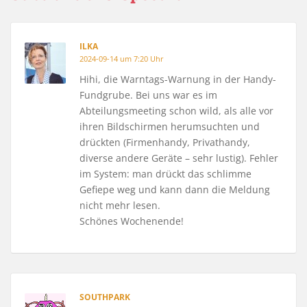
ILKA
2024-09-14 um 7:20 Uhr
Hihi, die Warntags-Warnung in der Handy-
Fundgrube. Bei uns war es im
Abteilungsmeeting schon wild, als alle vor
ihren Bildschirmen herumsuchten und
drückten (Firmenhandy, Privathandy,
diverse andere Geräte – sehr lustig). Fehler
im System: man drückt das schlimme
Gefiepe weg und kann dann die Meldung
nicht mehr lesen.
Schönes Wochenende!
SOUTHPARK