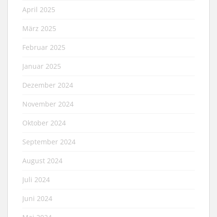
April 2025
März 2025
Februar 2025
Januar 2025
Dezember 2024
November 2024
Oktober 2024
September 2024
August 2024
Juli 2024
Juni 2024