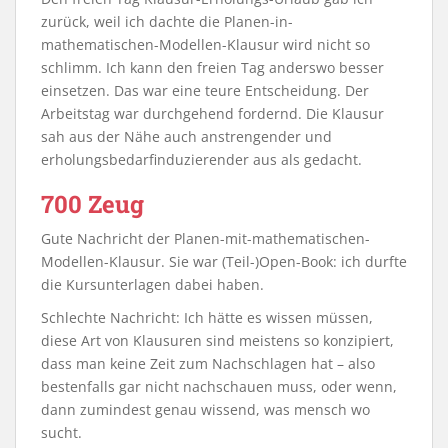
zurück, weil ich dachte die Planen-in-
mathematischen-Modellen-Klausur wird nicht so
schlimm. Ich kann den freien Tag anderswo besser
einsetzen. Das war eine teure Entscheidung. Der
Arbeitstag war durchgehend fordernd. Die Klausur
sah aus der Nähe auch anstrengender und
erholungsbedarfinduzierender aus als gedacht.
700 Zeug
Gute Nachricht der Planen-mit-mathematischen-
Modellen-Klausur. Sie war (Teil-)Open-Book: ich durfte
die Kursunterlagen dabei haben.
Schlechte Nachricht: Ich hätte es wissen müssen,
diese Art von Klausuren sind meistens so konzipiert,
dass man keine Zeit zum Nachschlagen hat – also
bestenfalls gar nicht nachschauen muss, oder wenn,
dann zumindest genau wissend, was mensch wo
sucht.