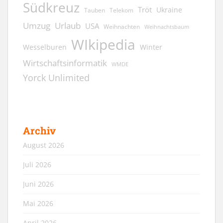
Südkreuz
Tröt
Ukraine
Tauben
Telekom
Umzug
Urlaub
USA
Weihnachten
Weihnachtsbaum
WIkipedia
Wesselburen
Winter
Wirtschaftsinformatik
WMDE
Yorck Unlimited
Archiv
August 2026
Juli 2026
Juni 2026
Mai 2026
April 2026