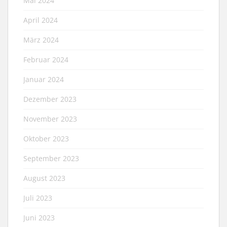
Mai 2024
April 2024
März 2024
Februar 2024
Januar 2024
Dezember 2023
November 2023
Oktober 2023
September 2023
August 2023
Juli 2023
Juni 2023