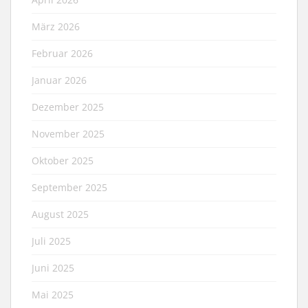
März 2026
Februar 2026
Januar 2026
Dezember 2025
November 2025
Oktober 2025
September 2025
August 2025
Juli 2025
Juni 2025
Mai 2025