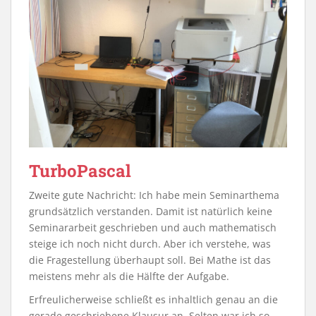
TurboPascal
Zweite gute Nachricht: Ich habe mein Seminarthema
grundsätzlich verstanden. Damit ist natürlich keine
Seminararbeit geschrieben und auch mathematisch
steige ich noch nicht durch. Aber ich verstehe, was
die Fragestellung überhaupt soll. Bei Mathe ist das
meistens mehr als die Hälfte der Aufgabe.
Erfreulicherweise schließt es inhaltlich genau an die
gerade geschriebene Klausur an. Selten war ich so