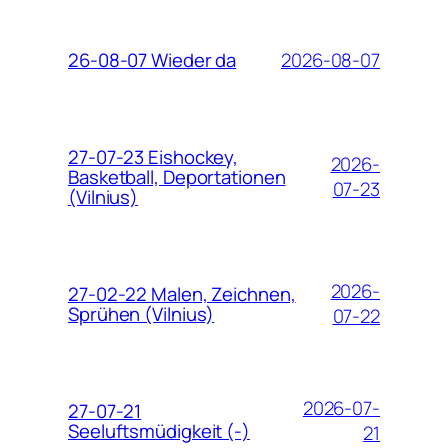
2026-08-07
26-08-07 Wieder da
27-07-23 Eishockey,
2026-
Basketball, Deportationen
07-23
(Vilnius)
2026-
27-02-22 Malen, Zeichnen,
Sprühen (Vilnius)
07-22
2026-07-
27-07-21
Seeluftsmüdigkeit (-)
21