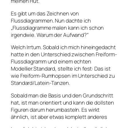
meinen Hut.
Es gibt um das Zeichnen von
Flussdiagrammen. Nun dachte ich
„Flussdiagramme malen kann ich schon
irgendwie. Warum der Aufwand?“
Welch Irrtum. Sobald ich mich hineingedacht
hatte in den Unterschied zwischen Freiform-
Flussdiagramm und einem echten
Modellier.Standard, stellte ich fest: Das ist
wie Freiform-Rumhopsen im Unterschied zu
Standard/Latein-Tanzen.
Sobald man die Basis und den Grundschritt
hat, ist man orientiert und kann die dollsten
Figuren darum herumbasteln. Es wirkt
ähnlich, ist aber etwas komplett anderes