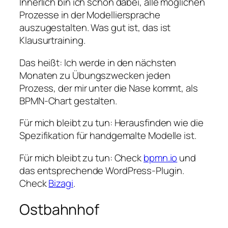
Innerlich bin ich schon dabei, alle möglichen
Prozesse in der Modelliersprache
auszugestalten. Was gut ist, das ist
Klausurtraining.
Das heißt: Ich werde in den nächsten
Monaten zu Übungszwecken jeden
Prozess, der mir unter die Nase kommt, als
BPMN-Chart gestalten.
Für mich bleibt zu tun: Herausfinden wie die
Spezifikation für handgemalte Modelle ist.
Für mich bleibt zu tun: Check
bpmn.io
und
das entsprechende WordPress-Plugin.
Check
Bizagi
.
Ostbahnhof