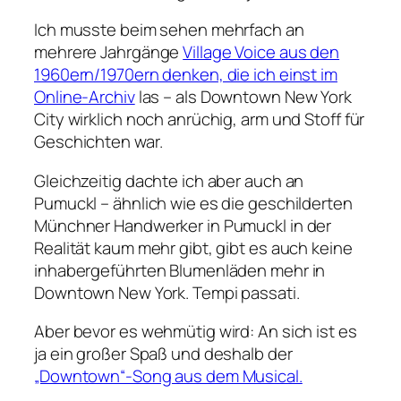
Ich musste beim sehen mehrfach an
mehrere Jahrgänge
Village Voice aus den
1960ern/1970ern denken, die ich einst im
Online-Archiv
las – als Downtown New York
City wirklich noch anrüchig, arm und Stoff für
Geschichten war.
Gleichzeitig dachte ich aber auch an
Pumuckl – ähnlich wie es die geschilderten
Münchner Handwerker in Pumuckl in der
Realität kaum mehr gibt, gibt es auch keine
inhabergeführten Blumenläden mehr in
Downtown New York. Tempi passati.
Aber bevor es wehmütig wird: An sich ist es
ja ein großer Spaß und deshalb der
„Downtown“-Song aus dem Musical.