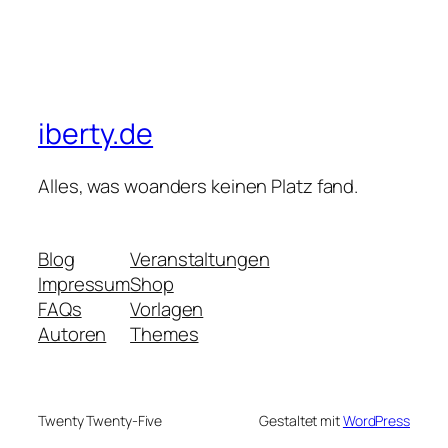
iberty.de
Alles, was woanders keinen Platz fand.
Blog
Veranstaltungen
Impressum
Shop
FAQs
Vorlagen
Autoren
Themes
Twenty Twenty-Five
Gestaltet mit
WordPress