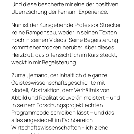
Und diese bescherte mir eine der positiven
Überraschung der Fernuni-Experience.
Nun ist der Kursgebende Professor Strecker
keine Rampensau, weder in seinen Texten
noch in seinen Videos. Seine Begeisterung
kommt eher trocken herüber. Aber dieses
Herzblut, das offensichtlich im Kurs steckt,
weckt in mir Begeisterung.
Zumal, jemand, der inhaltlich die ganze
Geisteswissenschaftsgeschichte mit
Modell, Abstraktion, dem Verhältnis von
Abbild und Realität souverän meistert – und
in seinem Forschungsprojekt echten
Programmcode schreiben lässt – und das
alles angesiedelt im Fachbereich
Wirtschaftswissenschaften – ich ziehe