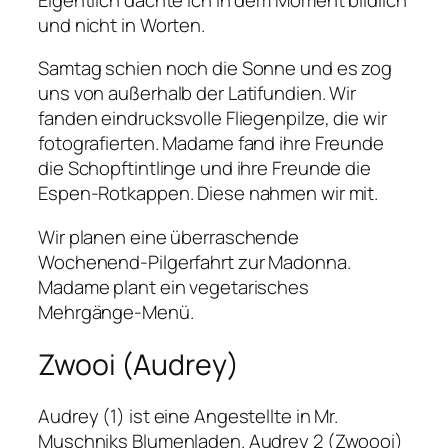
und nicht in Worten.
Samtag schien noch die Sonne und es zog
uns von außerhalb der Latifundien. Wir
fanden eindrucksvolle Fliegenpilze, die wir
fotografierten. Madame fand ihre Freunde
die Schopftintlinge und ihre Freunde die
Espen-Rotkappen. Diese nahmen wir mit.
Wir planen eine überraschende
Wochenend-Pilgerfahrt zur Madonna.
Madame plant ein vegetarisches
Mehrgänge-Menü.
Zwooi (Audrey)
Audrey (1) ist eine Angestellte in Mr.
Muschniks Blumenladen. Audrey 2 (Zwoooi)