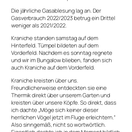
Die jährliche Gasablesung lag an. Der
Gasverbrauch 2022/2023 betrug ein Drittel
weniger als 2021/2022.
Kraniche standen samstag auf dem
Hinterfeld. Tümpel bildeten auf dem
Vorderfeld. Nachdem es sonntag regnete
und wir im Bungalow blieben, fanden sich
auch Kraniche auf dem Vorderfeld.
Kraniche kreisten über uns.
Freundlicherweise entdeckten sie eine
Thermik direkt über unserem Garten und
kreisten über unsere Köpfe. So direkt, dass
ich dachte „Möge sich keiner dieser
herrlichen Vögel jetzt im Fluge erleichtern.“
Also sinngemäß, nicht so wortwörtlich.
Eigentlich dachte ich in dem Moment bildlich