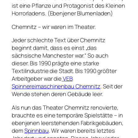
ist eine Pflanze und Protagonist des Kleinen
Horrorladens. (Ebenjener Blumenladen)
Chemnitz – wir waren im Theater.
Jeder schlechte Text über Chemnitz
beginnt damit, dass es einst „das
sächsische Manchester war.“ So auch
dieser. Bis 1990 prägte eine starke
Textilindustrie die Stadt. Bis 1990 größter
Arbeitgeber war die
VEB
Spinnereimaschinenbau Chemnitz
. Seit der
Wende stehen deren Gebäude leer.
Als nun das Theater Chemnitz renovierte,
brauchte es eine temporäre Spielstätte – in
ebenjenen leerstehenden Fabrikgebäuden,
dem
Spinnbau
. Wir waren bereits letztes