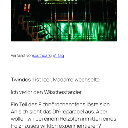
Verfasst von
southpark
in
Alltag
Twindos 1 ist leer. Madame wechselte
Ich verlor den Wäscheständer.
Ein Teil des Eichhörnchenofens löste sich.
An sich sieht das DIY-reparabel aus. Aber
wollen wir bei einem Holzofen inmitten eines
Holzhauses wirklich experimentieren?